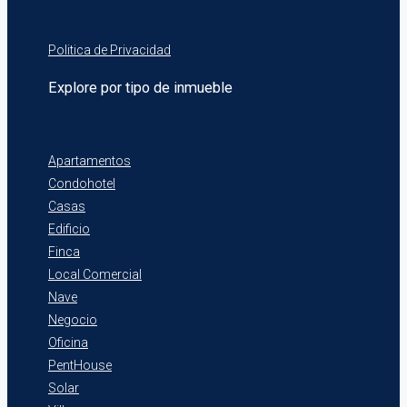
Politica de Privacidad
Explore por tipo de inmueble
Apartamentos
Condohotel
Casas
Edificio
Finca
Local Comercial
Nave
Negocio
Oficina
PentHouse
Solar