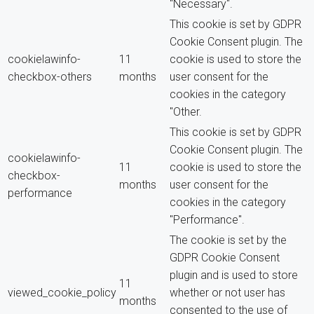
"Necessary".
This cookie is set by GDPR
Cookie Consent plugin. The
cookielawinfo-
11
cookie is used to store the
checkbox-others
months
user consent for the
cookies in the category
"Other.
This cookie is set by GDPR
Cookie Consent plugin. The
cookielawinfo-
11
cookie is used to store the
checkbox-
months
user consent for the
performance
cookies in the category
"Performance".
The cookie is set by the
GDPR Cookie Consent
plugin and is used to store
11
viewed_cookie_policy
whether or not user has
months
consented to the use of