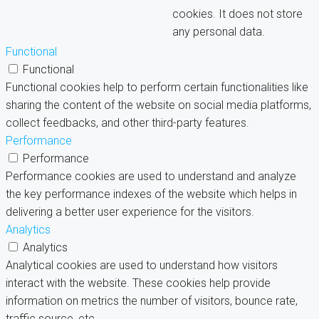
cookies. It does not store
any personal data.
Functional
Functional
Functional cookies help to perform certain functionalities like
sharing the content of the website on social media platforms,
collect feedbacks, and other third-party features.
Performance
Performance
Performance cookies are used to understand and analyze
the key performance indexes of the website which helps in
delivering a better user experience for the visitors.
Analytics
Analytics
Analytical cookies are used to understand how visitors
interact with the website. These cookies help provide
information on metrics the number of visitors, bounce rate,
traffic source, etc.