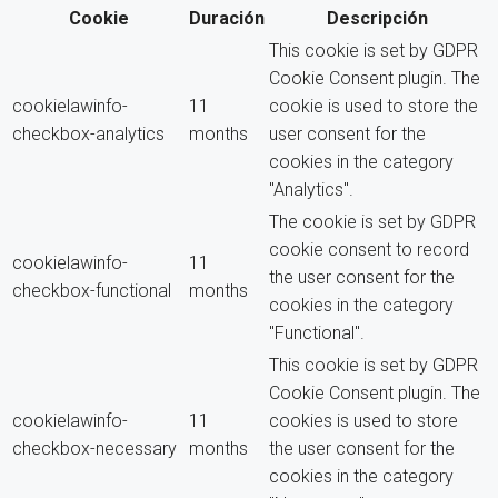
Cookie
Duración
Descripción
This cookie is set by GDPR
Cookie Consent plugin. The
cookielawinfo-
11
cookie is used to store the
checkbox-analytics
months
user consent for the
cookies in the category
"Analytics".
The cookie is set by GDPR
cookie consent to record
cookielawinfo-
11
the user consent for the
checkbox-functional
months
cookies in the category
"Functional".
This cookie is set by GDPR
Cookie Consent plugin. The
cookielawinfo-
11
cookies is used to store
checkbox-necessary
months
the user consent for the
cookies in the category