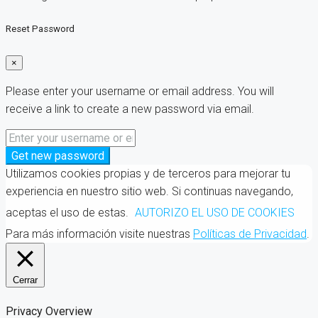
Reset Password
×
Please enter your username or email address. You will
receive a link to create a new password via email.
Get new password
Utilizamos cookies propias y de terceros para mejorar tu
experiencia en nuestro sitio web. Si continuas navegando,
aceptas el uso de estas.
AUTORIZO EL USO DE COOKIES
Para más información visite nuestras
Políticas de Privacidad
.
Cerrar
Privacy Overview