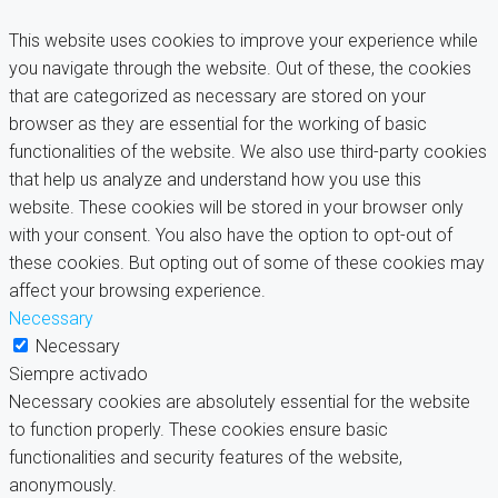
This website uses cookies to improve your experience while
you navigate through the website. Out of these, the cookies
that are categorized as necessary are stored on your
browser as they are essential for the working of basic
functionalities of the website. We also use third-party cookies
that help us analyze and understand how you use this
website. These cookies will be stored in your browser only
with your consent. You also have the option to opt-out of
these cookies. But opting out of some of these cookies may
affect your browsing experience.
Necessary
Necessary
Siempre activado
Necessary cookies are absolutely essential for the website
to function properly. These cookies ensure basic
functionalities and security features of the website,
anonymously.