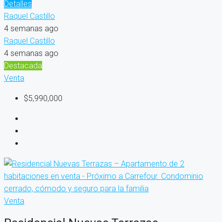
Detalles
Raquel Castillo
4 semanas ago
Raquel Castillo
4 semanas ago
Destacada
Venta
$5,990,000
Venta