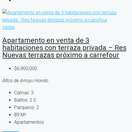
Venta
Apartamento en venta de 3
habitaciones con terraza privada – Res
Nuevas terrazas próximo a carrefour
$6,900,000
Altos de Arroyo Hondo
Camas:
3
Baños:
2.5
Parqueos:
2
89
M²
Apartamentos