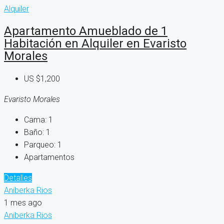
Alquiler
Apartamento Amueblado de 1
Habitación en Alquiler en Evaristo
Morales
US
$1,200
Evaristo Morales
Cama:
1
Baño:
1
Parqueo:
1
Apartamentos
Detalles
Aniberka Rios
1 mes ago
Aniberka Rios