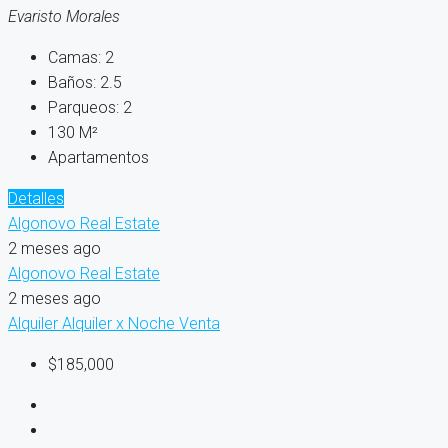
Evaristo Morales
Camas:
2
Baños:
2.5
Parqueos:
2
130
M²
Apartamentos
Detalles
Algonovo Real Estate
2 meses ago
Algonovo Real Estate
2 meses ago
Alquiler
Alquiler x Noche
Venta
$185,000