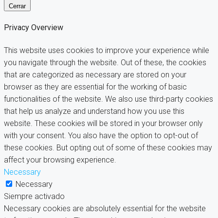
Cerrar
Privacy Overview
This website uses cookies to improve your experience while
you navigate through the website. Out of these, the cookies
that are categorized as necessary are stored on your
browser as they are essential for the working of basic
functionalities of the website. We also use third-party cookies
that help us analyze and understand how you use this
website. These cookies will be stored in your browser only
with your consent. You also have the option to opt-out of
these cookies. But opting out of some of these cookies may
affect your browsing experience.
Necessary
Necessary
Siempre activado
Necessary cookies are absolutely essential for the website