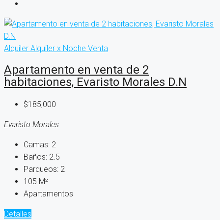
Alquiler
Alquiler x Noche
Venta
Apartamento en venta de 2
habitaciones, Evaristo Morales D.N
$185,000
Evaristo Morales
Camas:
2
Baños:
2.5
Parqueos:
2
105
M²
Apartamentos
Detalles