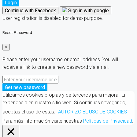
Login
Continue with Facebook
Sign in with google
User registration is disabled for demo purpose.
Reset Password
×
Please enter your username or email address. You will
receive a link to create a new password via email.
Get new password
Utilizamos cookies propias y de terceros para mejorar tu
experiencia en nuestro sitio web. Si continuas navegando,
aceptas el uso de estas.
AUTORIZO EL USO DE COOKIES
Para más información visite nuestras
Políticas de Privacidad
.