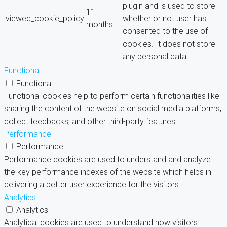
plugin and is used to store
11
viewed_cookie_policy
whether or not user has
months
consented to the use of
cookies. It does not store
any personal data.
Functional
Functional
Functional cookies help to perform certain functionalities like
sharing the content of the website on social media platforms,
collect feedbacks, and other third-party features.
Performance
Performance
Performance cookies are used to understand and analyze
the key performance indexes of the website which helps in
delivering a better user experience for the visitors.
Analytics
Analytics
Analytical cookies are used to understand how visitors