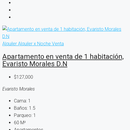
Alquiler
Alquiler x Noche
Venta
Apartamento en venta de 1 habitación,
Evaristo Morales D.N
$127,000
Evaristo Morales
Cama:
1
Baños:
1.5
Parqueo:
1
60
M²
Apartamentos