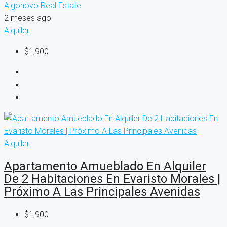
Algonovo Real Estate
2 meses ago
Alquiler
$1,900
Alquiler
Apartamento Amueblado En Alquiler
De 2 Habitaciones En Evaristo Morales |
Próximo A Las Principales Avenidas
$1,900