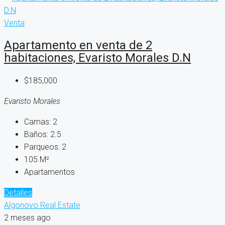
Venta
Apartamento en venta de 2
habitaciones, Evaristo Morales D.N
$185,000
Evaristo Morales
Camas:
2
Baños:
2.5
Parqueos:
2
105
M²
Apartamentos
Detalles
Algonovo Real Estate
2 meses ago