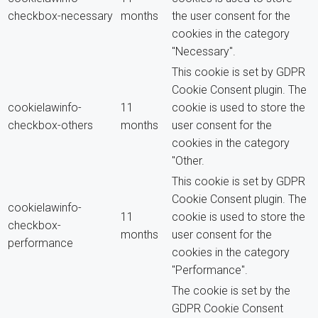
checkbox-necessary
months
the user consent for the
cookies in the category
"Necessary".
This cookie is set by GDPR
Cookie Consent plugin. The
cookielawinfo-
11
cookie is used to store the
checkbox-others
months
user consent for the
cookies in the category
"Other.
This cookie is set by GDPR
Cookie Consent plugin. The
cookielawinfo-
11
cookie is used to store the
checkbox-
months
user consent for the
performance
cookies in the category
"Performance".
The cookie is set by the
GDPR Cookie Consent