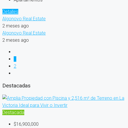
Detalles
Algonovo Real Estate
2 meses ago
Algonovo Real Estate
2 meses ago
1
2
Destacadas
Destacada
$16,900,000