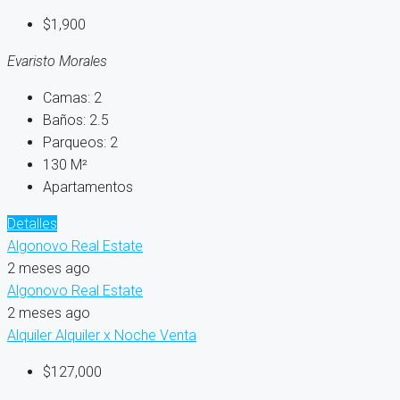
$1,900
Evaristo Morales
Camas:
2
Baños:
2.5
Parqueos:
2
130
M²
Apartamentos
Detalles
Algonovo Real Estate
2 meses ago
Algonovo Real Estate
2 meses ago
Alquiler
Alquiler x Noche
Venta
$127,000