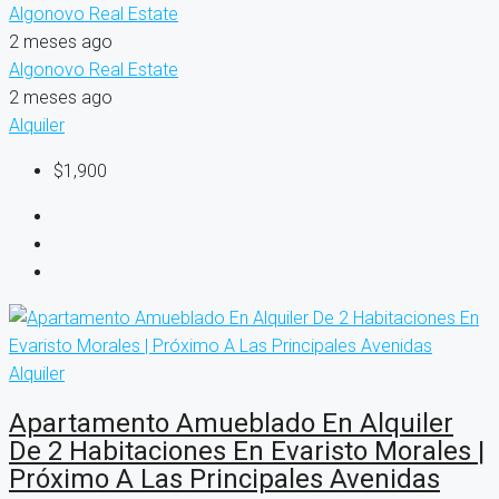
Algonovo Real Estate
2 meses ago
Algonovo Real Estate
2 meses ago
Alquiler
$1,900
Alquiler
Apartamento Amueblado En Alquiler
De 2 Habitaciones En Evaristo Morales |
Próximo A Las Principales Avenidas