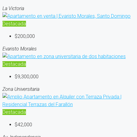
La Victoria
Destacada
$200,000
Evaristo Morales
Destacada
$9,300,000
Zona Universitaria
Destacada
$42,000