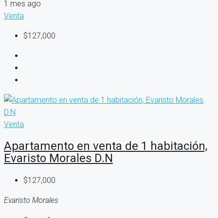
1 mes ago
Venta
$127,000
Venta
Apartamento en venta de 1 habitación,
Evaristo Morales D.N
$127,000
Evaristo Morales