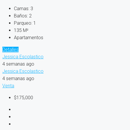
Camas:
3
Baños:
2
Parqueo:
1
135
M²
Apartamentos
Detalles
Jessica Escolastico
4 semanas ago
Jessica Escolastico
4 semanas ago
Venta
$175,000