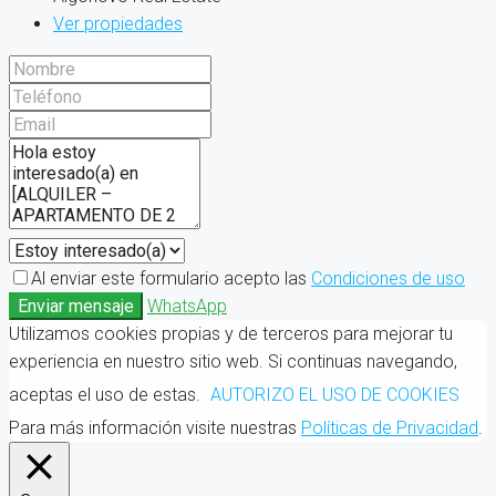
Ver propiedades
Al enviar este formulario acepto las
Condiciones de uso
Enviar mensaje
WhatsApp
Utilizamos cookies propias y de terceros para mejorar tu
experiencia en nuestro sitio web. Si continuas navegando,
aceptas el uso de estas.
AUTORIZO EL USO DE COOKIES
Para más información visite nuestras
Políticas de Privacidad
.