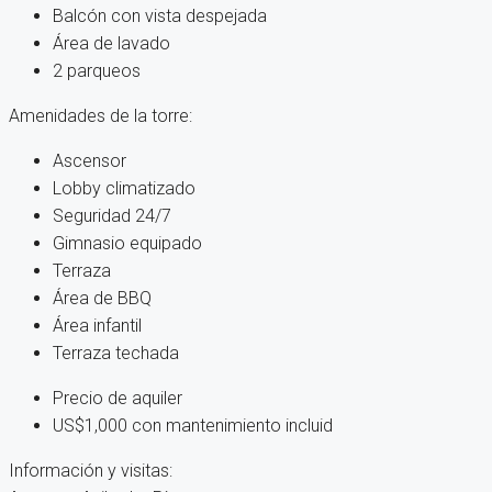
Balcón con vista despejada
Área de lavado
2 parqueos
Amenidades de la torre:
Ascensor
Lobby climatizado
Seguridad 24/7
Gimnasio equipado
Terraza
Área de BBQ
Área infantil
Terraza techada
Precio de aquiler
US$1,000 con mantenimiento incluid
Información y visitas: