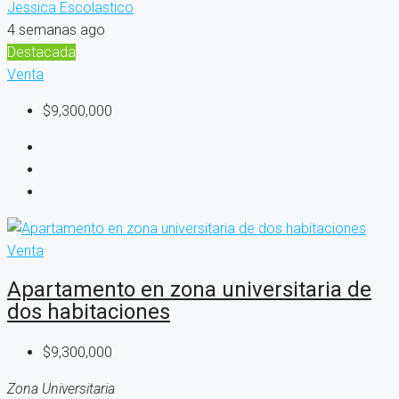
Jessica Escolastico
4 semanas ago
Destacada
Venta
$9,300,000
Venta
Apartamento en zona universitaria de
dos habitaciones
$9,300,000
Zona Universitaria