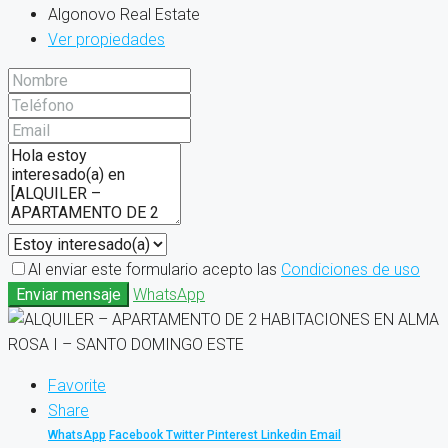
Algonovo Real Estate
Ver propiedades
Al enviar este formulario acepto las
Condiciones de uso
Enviar mensaje
WhatsApp
Favorite
Share
WhatsApp
Facebook
Twitter
Pinterest
Linkedin
Email