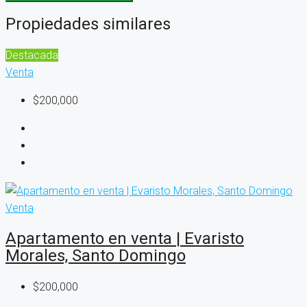
Propiedades similares
Destacada
Venta
$200,000
Venta
Apartamento en venta | Evaristo
Morales, Santo Domingo
$200,000