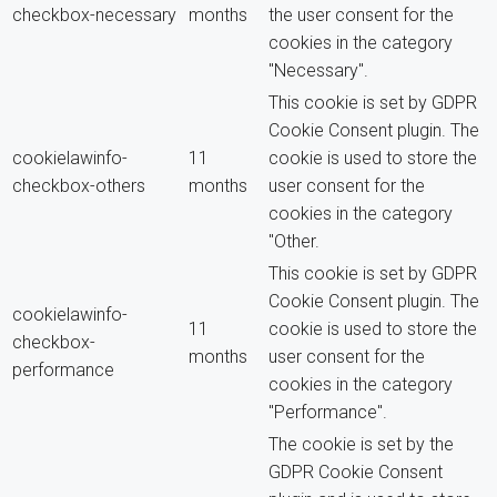
checkbox-necessary
months
the user consent for the
cookies in the category
"Necessary".
This cookie is set by GDPR
Cookie Consent plugin. The
cookielawinfo-
11
cookie is used to store the
checkbox-others
months
user consent for the
cookies in the category
"Other.
This cookie is set by GDPR
Cookie Consent plugin. The
cookielawinfo-
11
cookie is used to store the
checkbox-
months
user consent for the
performance
cookies in the category
"Performance".
The cookie is set by the
GDPR Cookie Consent