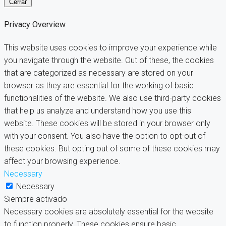
Cerrar
Privacy Overview
This website uses cookies to improve your experience while
you navigate through the website. Out of these, the cookies
that are categorized as necessary are stored on your
browser as they are essential for the working of basic
functionalities of the website. We also use third-party cookies
that help us analyze and understand how you use this
website. These cookies will be stored in your browser only
with your consent. You also have the option to opt-out of
these cookies. But opting out of some of these cookies may
affect your browsing experience.
Necessary
Necessary
Siempre activado
Necessary cookies are absolutely essential for the website
to function properly. These cookies ensure basic