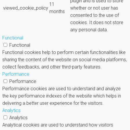
plugin and is used to store
11
viewed_cookie_policy
whether or not user has
months
consented to the use of
cookies. It does not store
any personal data.
Functional
Functional
Functional cookies help to perform certain functionalities like
sharing the content of the website on social media platforms,
collect feedbacks, and other third-party features.
Performance
Performance
Performance cookies are used to understand and analyze
the key performance indexes of the website which helps in
delivering a better user experience for the visitors.
Analytics
Analytics
Analytical cookies are used to understand how visitors