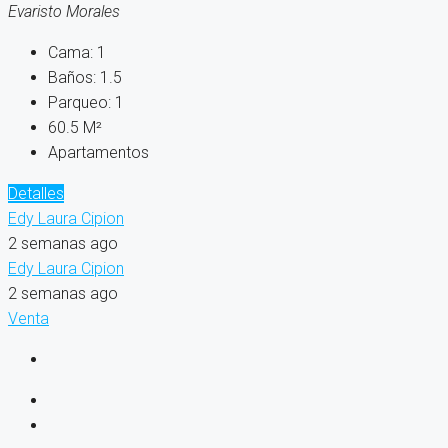
Evaristo Morales
Cama:
1
Baños:
1.5
Parqueo:
1
60.5
M²
Apartamentos
Detalles
Edy Laura Cipion
2 semanas ago
Edy Laura Cipion
2 semanas ago
Venta