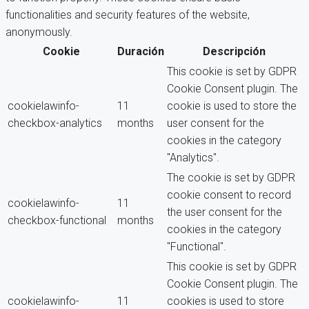
functionalities and security features of the website,
anonymously.
Cookie
Duración
Descripción
This cookie is set by GDPR
Cookie Consent plugin. The
cookielawinfo-
11
cookie is used to store the
checkbox-analytics
months
user consent for the
cookies in the category
"Analytics".
The cookie is set by GDPR
cookie consent to record
cookielawinfo-
11
the user consent for the
checkbox-functional
months
cookies in the category
"Functional".
This cookie is set by GDPR
Cookie Consent plugin. The
cookielawinfo-
11
cookies is used to store