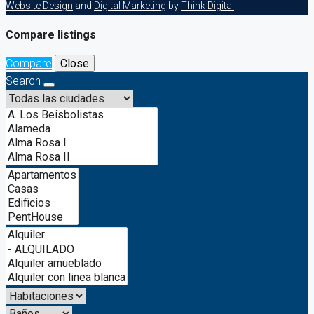
Website Design
and
Digital Marketing
by
Think Digital
Compare listings
Compare
Close
Search