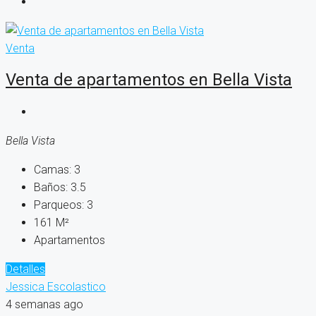
Venta
Venta de apartamentos en Bella Vista
Bella Vista
Camas:
3
Baños:
3.5
Parqueos:
3
161
M²
Apartamentos
Detalles
Jessica Escolastico
4 semanas ago