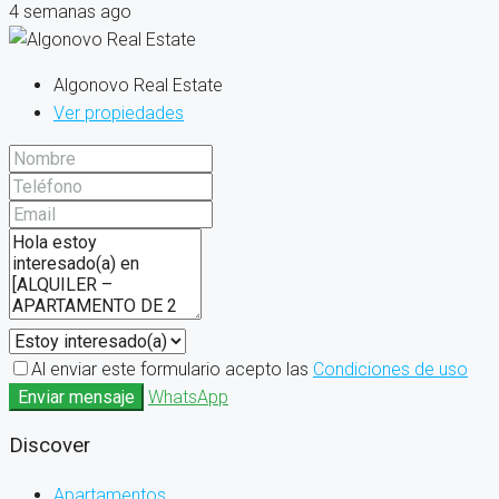
4 semanas ago
Algonovo Real Estate
Ver propiedades
Al enviar este formulario acepto las
Condiciones de uso
Enviar mensaje
WhatsApp
Discover
Apartamentos