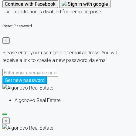
Continue with Facebook
Sign in with google
User registration is disabled for demo purpose.
Reset Password
×
Please enter your username or email address. You will
receive a link to create a new password via email.
Get new password
Algonovo Real Estate
×