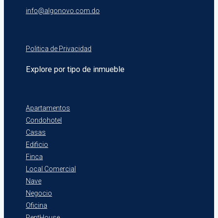
info@algonovo.com.do
Politica de Privacidad
Explore por tipo de inmueble
Apartamentos
Condohotel
Casas
Edificio
Finca
Local Comercial
Nave
Negocio
Oficina
PentHouse