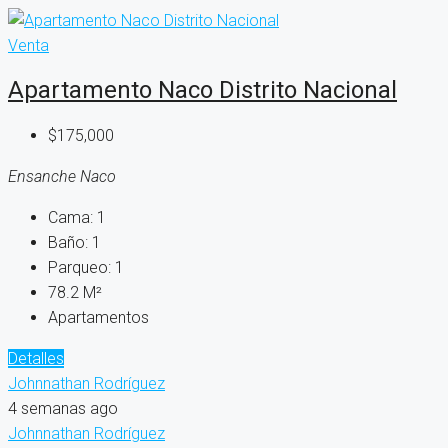
Venta
Apartamento Naco Distrito Nacional
$175,000
Ensanche Naco
Cama:
1
Baño:
1
Parqueo:
1
78.2
M²
Apartamentos
Detalles
Johnnathan Rodríguez
4 semanas ago
Johnnathan Rodríguez