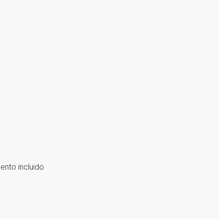
nto incluido