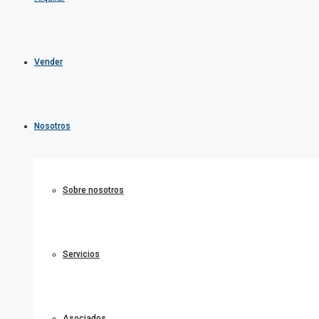
Vender
Nosotros
Sobre nosotros
Servicios
Asociados