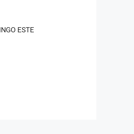
INGO ESTE