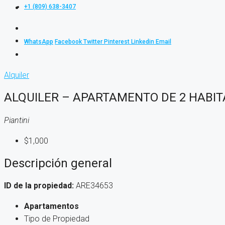
+1 (809) 638-3407
WhatsApp
Facebook
Twitter
Pinterest
Linkedin
Email
Alquiler
ALQUILER – APARTAMENTO DE 2 HABIT
Piantini
$1,000
Descripción general
ID de la propiedad:
ARE34653
Apartamentos
Tipo de Propiedad