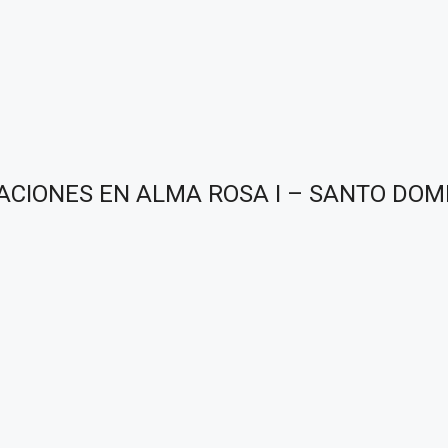
ACIONES EN ALMA ROSA I – SANTO DOM