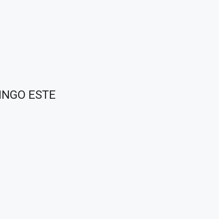
INGO ESTE