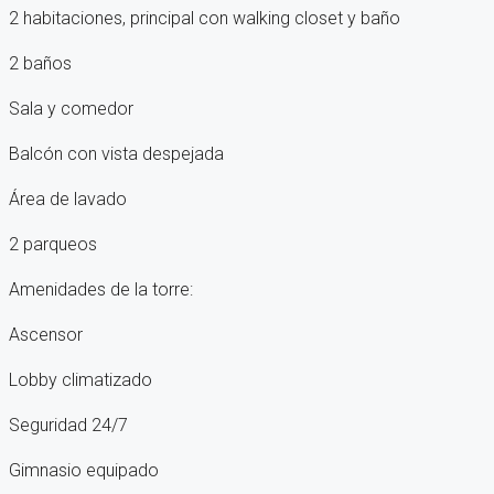
2 habitaciones, principal con walking closet y baño
2 baños
Sala y comedor
Balcón con vista despejada
Área de lavado
2 parqueos
Amenidades de la torre:
Ascensor
Lobby climatizado
Seguridad 24/7
Gimnasio equipado