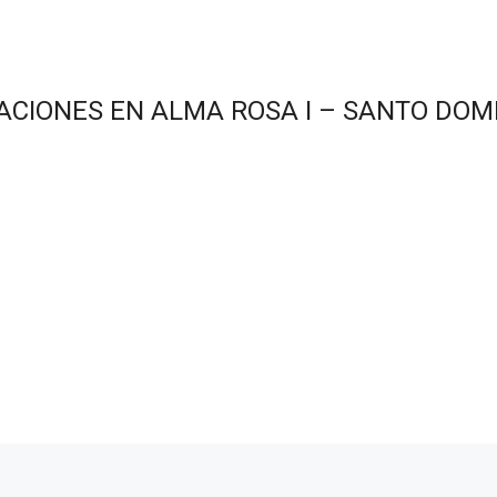
ACIONES EN ALMA ROSA I – SANTO DOM