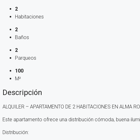
2
Habitaciones
2
Baños
2
Parqueos
100
M²
Descripción
ALQUILER – APARTAMENTO DE 2 HABITACIONES EN ALMA ROSA
Este apartamento ofrece una distribución cómoda, buena ilumina
Distribución: