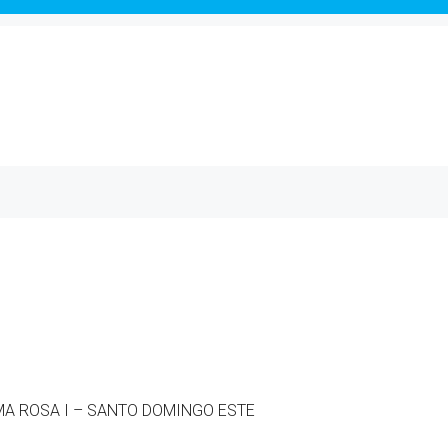
MA ROSA I – SANTO DOMINGO ESTE