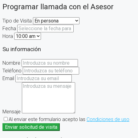
Programar llamada con el Asesor
Tipo de Visita
Fecha
Hora
Su información
Nombre
Teléfono
Email
Mensaje
Al enviar este formulario acepto las
Condiciones de uso
Enviar solicitud de visita