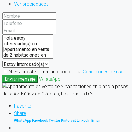
Ver propiedades
Al enviar este formulario acepto las
Condiciones de uso
Enviar mensaje
WhatsApp
Favorite
Share
WhatsApp
Facebook
Twitter
Pinterest
Linkedin
Email