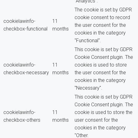
"Analytics".
The cookie is set by GDPR
cookie consent to record
cookielawinfo-
11
the user consent for the
checkbox-functional
months
cookies in the category
"Functional".
This cookie is set by GDPR
Cookie Consent plugin. The
cookielawinfo-
11
cookies is used to store
checkbox-necessary
months
the user consent for the
cookies in the category
"Necessary".
This cookie is set by GDPR
Cookie Consent plugin. The
cookielawinfo-
11
cookie is used to store the
checkbox-others
months
user consent for the
cookies in the category
"Other.