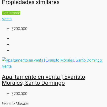
Propiedades similares
Destacada
Venta
$200,000
Venta
Apartamento en venta | Evaristo
Morales, Santo Domingo
$200,000
Evaristo Morales