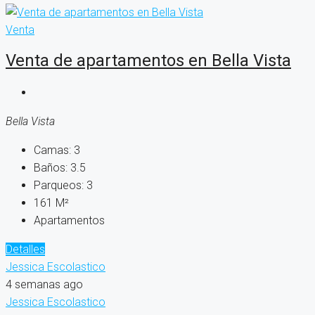
Venta
Venta de apartamentos en Bella Vista
Bella Vista
Camas:
3
Baños:
3.5
Parqueos:
3
161
M²
Apartamentos
Detalles
Jessica Escolastico
4 semanas ago
Jessica Escolastico