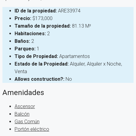
ID de la propiedad:
ARE33974
Precio:
$173,000
Tamaño de la propiedad:
81.13 M²
Habitaciones:
2
Baños:
2
Parqueo:
1
Tipo de Propiedad:
Apartamentos
Estado de la Propiedad:
Alquiler, Alquiler x Noche,
Venta
Allows construction?:
No
Amenidades
Ascensor
Balcón
Gas Común
Portón eléctrico