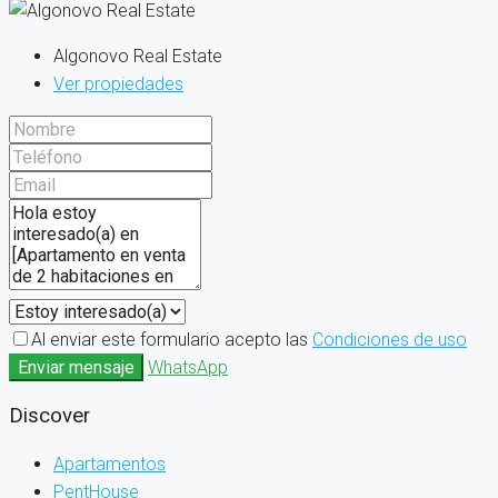
Algonovo Real Estate
Ver propiedades
Al enviar este formulario acepto las
Condiciones de uso
Enviar mensaje
WhatsApp
Discover
Apartamentos
PentHouse