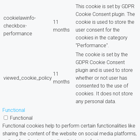
This cookie is set by GDPR
Cookie Consent plugin. The
cookielawinfo-
11
cookie is used to store the
checkbox-
months
user consent for the
performance
cookies in the category
"Performance".
The cookie is set by the
GDPR Cookie Consent
plugin and is used to store
11
viewed_cookie_policy
whether or not user has
months
consented to the use of
cookies. It does not store
any personal data.
Functional
Functional
Functional cookies help to perform certain functionalities like
sharing the content of the website on social media platforms,