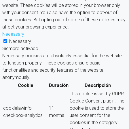
website. These cookies will be stored in your browser only
with your consent. You also have the option to opt-out of
these cookies. But opting out of some of these cookies may
affect your browsing experience.
Necessary
Necessary
Siempre activado
Necessary cookies are absolutely essential for the website
to function properly. These cookies ensure basic
functionalities and security features of the website,
anonymously.
Cookie
Duración
Descripción
This cookie is set by GDPR
Cookie Consent plugin. The
cookielawinfo-
11
cookie is used to store the
checkbox-analytics
months
user consent for the
cookies in the category