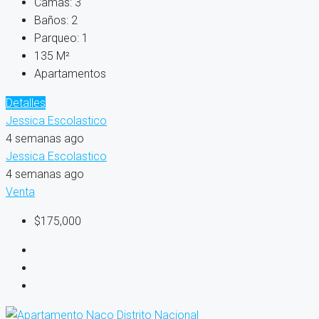
Camas:
3
Baños:
2
Parqueo:
1
135
M²
Apartamentos
Detalles
Jessica Escolastico
4 semanas ago
Jessica Escolastico
4 semanas ago
Venta
$175,000