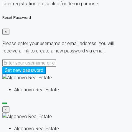
User registration is disabled for demo purpose.
Reset Password
×
Please enter your username or email address. You will
receive a link to create a new password via email.
Get new password
Algonovo Real Estate
×
Algonovo Real Estate