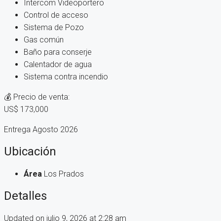
Intercom Videoportero
Control de acceso
Sistema de Pozo
Gas común
Baño para conserje
Calentador de agua
Sistema contra incendio
💰 Precio de venta:
US$ 173,000
Entrega Agosto 2026
Ubicación
Área
Los Prados
Detalles
Updated on julio 9, 2026 at 2:28 am