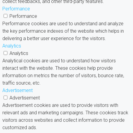
collect feedbacks, and other third-party features.
Performance
Performance
Performance cookies are used to understand and analyze
the key performance indexes of the website which helps in
delivering a better user experience for the visitors.
Analytics
Analytics
Analytical cookies are used to understand how visitors
interact with the website. These cookies help provide
information on metrics the number of visitors, bounce rate,
traffic source, etc.
Advertisement
Advertisement
Advertisement cookies are used to provide visitors with
relevant ads and marketing campaigns. These cookies track
visitors across websites and collect information to provide
customized ads.