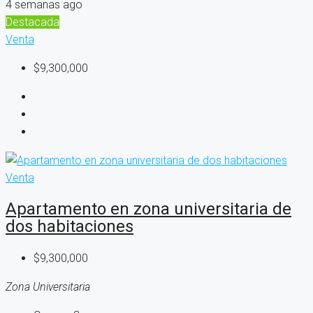
4 semanas ago
Destacada
Venta
$9,300,000
Venta
Apartamento en zona universitaria de
dos habitaciones
$9,300,000
Zona Universitaria