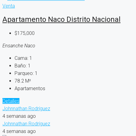
Venta
Apartamento Naco Distrito Nacional
$175,000
Ensanche Naco
Cama:
1
Baño:
1
Parqueo:
1
78.2
M²
Apartamentos
Detalles
Johnnathan Rodríguez
4 semanas ago
Johnnathan Rodríguez
4 semanas ago