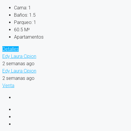
Cama:
1
Baños:
1.5
Parqueo:
1
60.5
M²
Apartamentos
Detalles
Edy Laura Cipion
2 semanas ago
Edy Laura Cipion
2 semanas ago
Venta