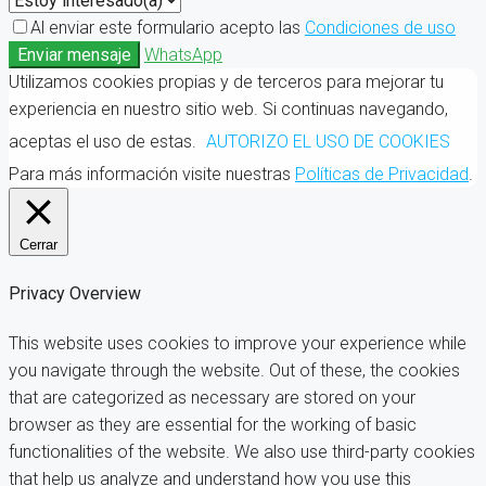
Al enviar este formulario acepto las
Condiciones de uso
Enviar mensaje
WhatsApp
Utilizamos cookies propias y de terceros para mejorar tu
experiencia en nuestro sitio web. Si continuas navegando,
aceptas el uso de estas.
AUTORIZO EL USO DE COOKIES
Para más información visite nuestras
Políticas de Privacidad
.
Cerrar
Privacy Overview
This website uses cookies to improve your experience while
you navigate through the website. Out of these, the cookies
that are categorized as necessary are stored on your
browser as they are essential for the working of basic
functionalities of the website. We also use third-party cookies
that help us analyze and understand how you use this