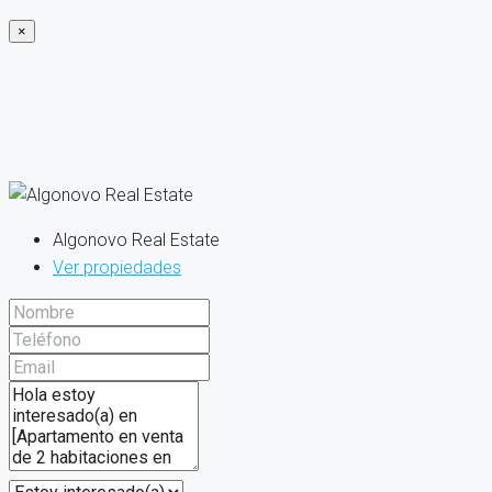
×
Algonovo Real Estate
Ver propiedades