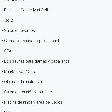
• Business Center Mini Golf
Piso 2
• Salón de eventos
• Gimnasio equipado profesional
• SPA
• Dos saunas para damas y caballeros
• Mini-Market / Café
• Oficina administrativa
• Salón de reunión y multiuso
• Piscina de niños y área de juegos