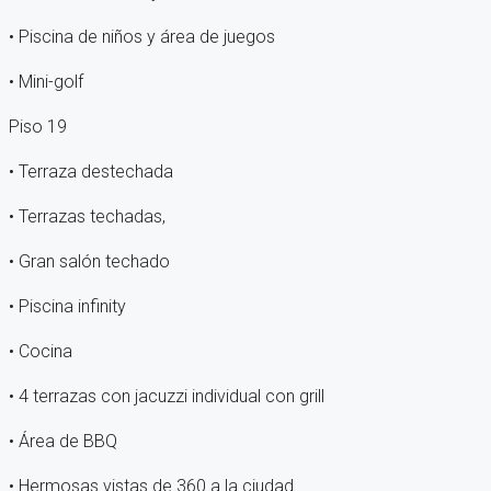
• Piscina de niños y área de juegos
• Mini-golf
Piso 19
• Terraza destechada
• Terrazas techadas,
• Gran salón techado
• Piscina infinity
• Cocina
• 4 terrazas con jacuzzi individual con grill
• Área de BBQ
• Hermosas vistas de 360 a la ciudad