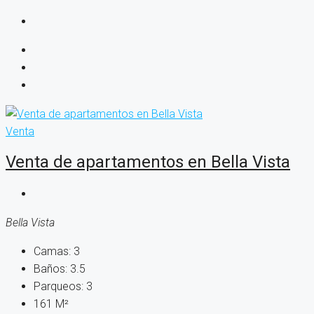
Venta
Venta de apartamentos en Bella Vista
Bella Vista
Camas:
3
Baños:
3.5
Parqueos:
3
161
M²