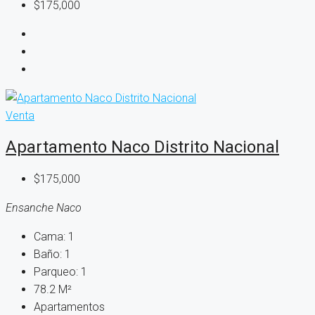
$175,000
Venta
Apartamento Naco Distrito Nacional
$175,000
Ensanche Naco
Cama:
1
Baño:
1
Parqueo:
1
78.2
M²
Apartamentos