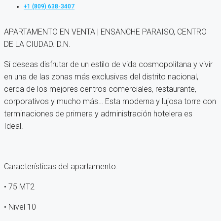
+1 (809) 638-3407
APARTAMENTO EN VENTA | ENSANCHE PARAISO, CENTRO
DE LA CIUDAD. D.N.
Si deseas disfrutar de un estilo de vida cosmopolitana y vivir
en una de las zonas más exclusivas del distrito nacional,
cerca de los mejores centros comerciales, restaurante,
corporativos y mucho más… Esta moderna y lujosa torre con
terminaciones de primera y administración hotelera es
Ideal.
Características del apartamento:
• 75 MT2
• Nivel 10