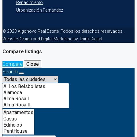
Renacimiento
Urbanización Fernández
© 2023 Algonovo Real Estate. Todos los derechos reservados.
Website Design
and
Digital Marketing
by
Think Digital
Compare listings
Compare
Close
Search