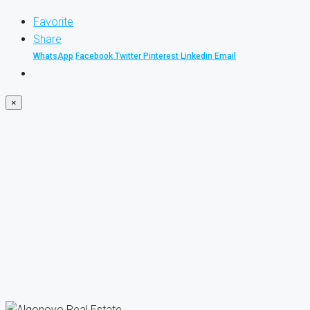
Favorite
Share
WhatsApp
Facebook
Twitter
Pinterest
Linkedin
Email
×