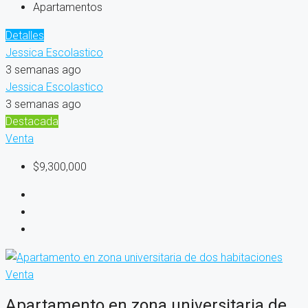
Apartamentos
Detalles
Jessica Escolastico
3 semanas ago
Jessica Escolastico
3 semanas ago
Destacada
Venta
$9,300,000
Venta
Apartamento en zona universitaria de