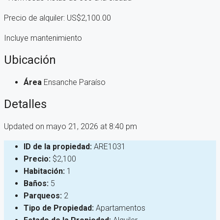
Precio de alquiler: US$2,100.00
Incluye mantenimiento
Ubicación
Área
Ensanche Paraíso
Detalles
Updated on mayo 21, 2026 at 8:40 pm
ID de la propiedad:
ARE1031
Precio:
$2,100
Habitación:
1
Baños:
5
Parqueos:
2
Tipo de Propiedad:
Apartamentos