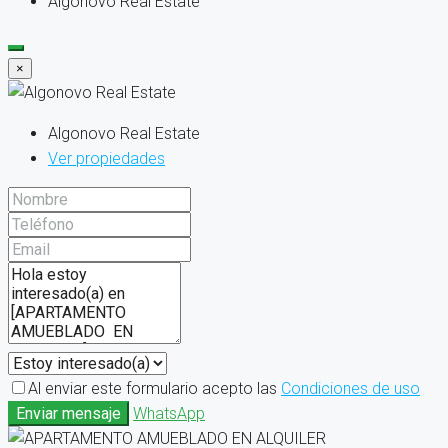
Algonovo Real Estate
×
Algonovo Real Estate
Ver propiedades
Al enviar este formulario acepto las
Condiciones de uso
Enviar mensaje
WhatsApp