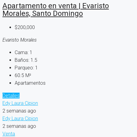
Apartamento en venta | Evaristo
Morales, Santo Domingo
$200,000
Evaristo Morales
Cama:
1
Baños:
1.5
Parqueo:
1
60.5
M²
Apartamentos
Detalles
Edy Laura Cipion
2 semanas ago
Edy Laura Cipion
2 semanas ago
Venta