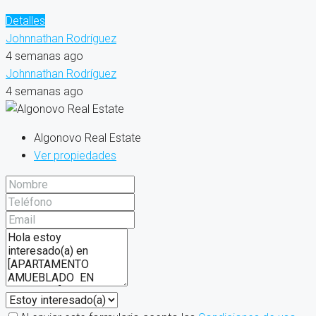
Detalles
Johnnathan Rodríguez
4 semanas ago
Johnnathan Rodríguez
4 semanas ago
Algonovo Real Estate
Ver propiedades