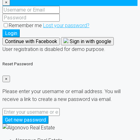
×
Remember me
Lost your password?
Login
Continue with Facebook
Sign in with google
User registration is disabled for demo purpose.
Reset Password
×
Please enter your username or email address. You will
receive a link to create a new password via email.
Get new password