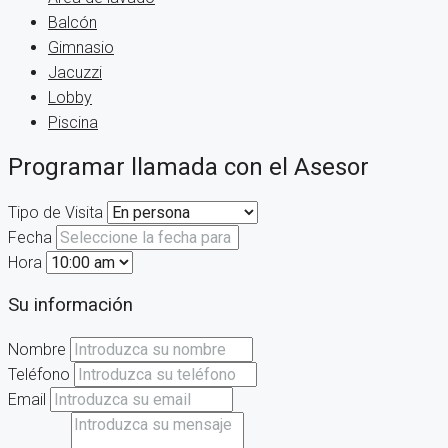
Balcón
Gimnasio
Jacuzzi
Lobby
Piscina
Programar llamada con el Asesor
Tipo de Visita
Fecha
Hora
Su información
Nombre
Teléfono
Email