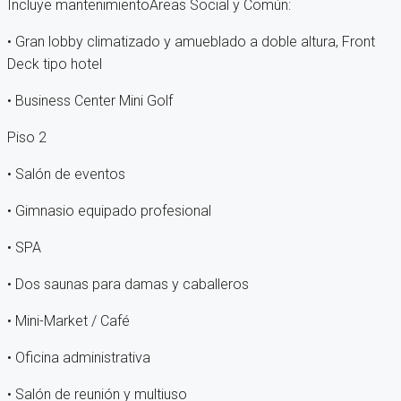
Incluye mantenimientoÁreas Social y Común:
• Gran lobby climatizado y amueblado a doble altura, Front
Deck tipo hotel
• Business Center Mini Golf
Piso 2
• Salón de eventos
• Gimnasio equipado profesional
• SPA
• Dos saunas para damas y caballeros
• Mini-Market / Café
• Oficina administrativa
• Salón de reunión y multiuso