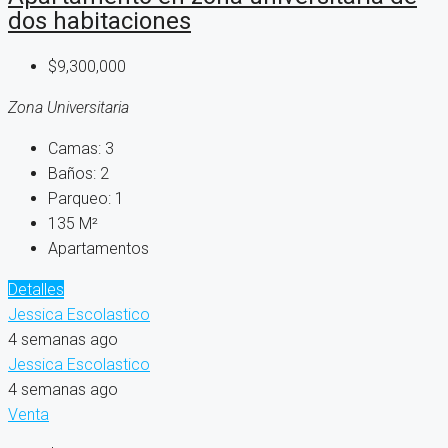
dos habitaciones
$9,300,000
Zona Universitaria
Camas:
3
Baños:
2
Parqueo:
1
135
M²
Apartamentos
Detalles
Jessica Escolastico
4 semanas ago
Jessica Escolastico
4 semanas ago
Venta