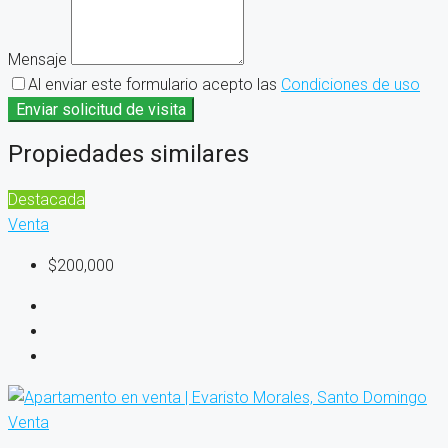
Mensaje
Al enviar este formulario acepto las
Condiciones de uso
Enviar solicitud de visita
Propiedades similares
Destacada
Venta
$200,000
Venta