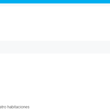
atro habitaciones