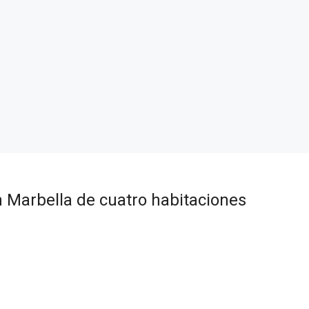
 Marbella de cuatro habitaciones