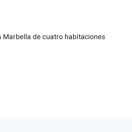
 Marbella de cuatro habitaciones