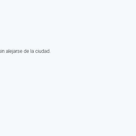
n alejarse de la ciudad.