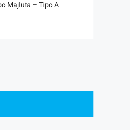
bo Majluta – Tipo A