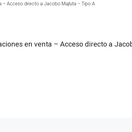
ta – Acceso directo a Jacobo Majluta – Tipo A
taciones en venta – Acceso directo a Jaco