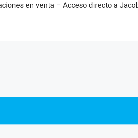
taciones en venta – Acceso directo a Jaco