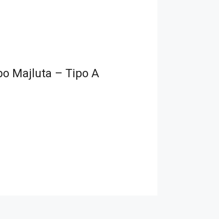
bo Majluta – Tipo A