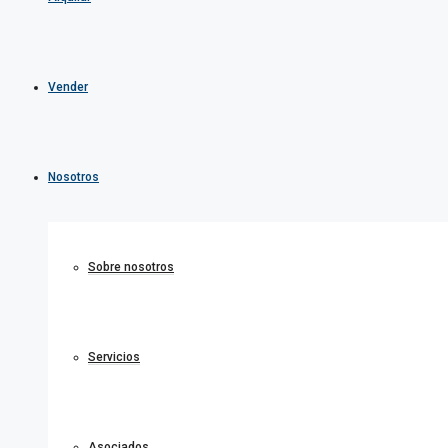
Vender
Nosotros
Sobre nosotros
Servicios
Asociados