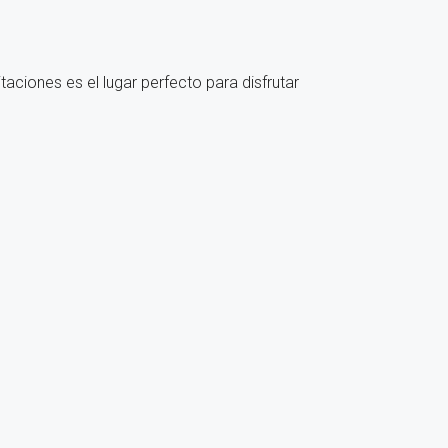
aciones es el lugar perfecto para disfrutar