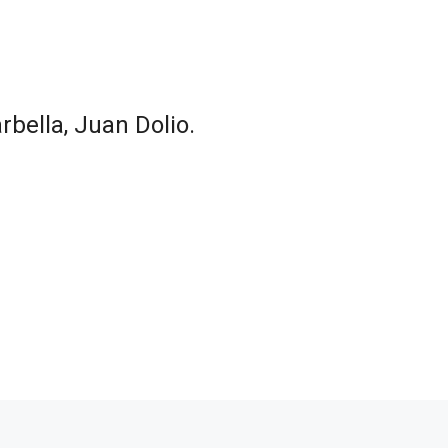
ella, Juan Dolio.