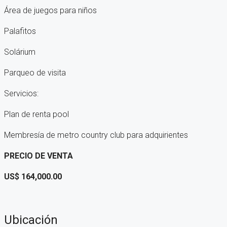
Área de juegos para niños
Palafitos
Solárium
Parqueo de visita
Servicios:
Plan de renta pool
Membresía de metro country club para adquirientes
PRECIO DE VENTA
US$ 164,000.00
Ubicación