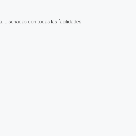
a. Diseñadas con todas las facilidades