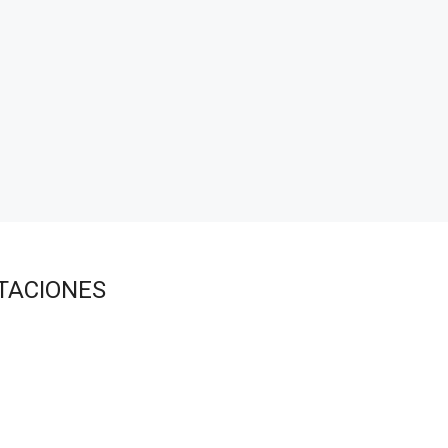
TACIONES