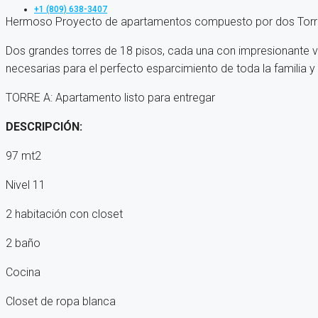
+1 (809) 638-3407
Hermoso Proyecto de apartamentos compuesto por dos Torr
Dos grandes torres de 18 pisos, cada una con impresionante vi
necesarias para el perfecto esparcimiento de toda la familia 
TORRE A: Apartamento listo para entregar
DESCRIPCIÓN:
97 mt2
Nivel 11
2 habitación con closet
2 baño
Cocina
Closet de ropa blanca