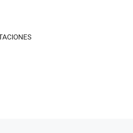
TACIONES