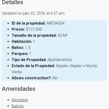
Detalles
Updated on julio 22, 2026 at 6:57 pm
ID de la propiedad:
ARE34564
Precio:
$127,000
Tamaño de la propiedad:
60 M²
Habitación:
1
Baños:
1.5
Parqueo:
1
Tipo de Propiedad:
Apartamentos
Estado de la Propiedad:
Alquiler, Alquiler x Noche,
Venta
Allows construction?:
No
Amenidades
Ascensor
Balcón