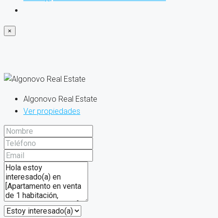
×
Algonovo Real Estate
Ver propiedades