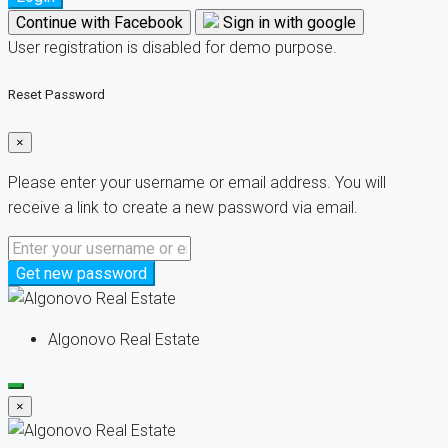
Continue with Facebook
Sign in with google
User registration is disabled for demo purpose.
Reset Password
×
Please enter your username or email address. You will
receive a link to create a new password via email.
Get new password
Algonovo Real Estate
×