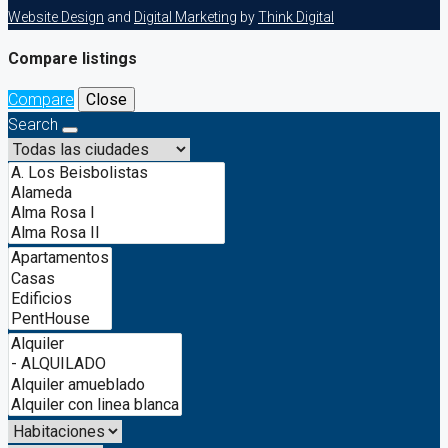
Website Design
and
Digital Marketing
by
Think Digital
Compare listings
Compare
Close
Search