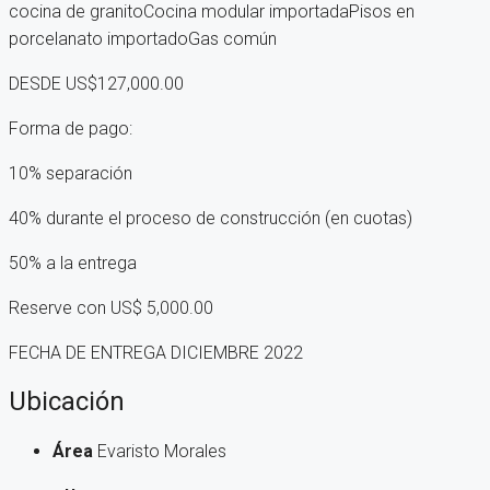
cocina de granitoCocina modular importadaPisos en
porcelanato importadoGas común
DESDE US$127,000.00
Forma de pago:
10% separación
40% durante el proceso de construcción (en cuotas)
50% a la entrega
Reserve con US$ 5,000.00
FECHA DE ENTREGA DICIEMBRE 2022
Ubicación
Área
Evaristo Morales