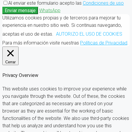
Al enviar este formulario acepto las
Condiciones de uso
Enviar mensaje
WhatsApp
Utilizamos cookies propias y de terceros para mejorar tu
experiencia en nuestro sitio web. Si continuas navegando,
aceptas el uso de estas.
AUTORIZO EL USO DE COOKIES
Para más información visite nuestras
Políticas de Privacidad
.
Cerrar
Privacy Overview
This website uses cookies to improve your experience while
you navigate through the website. Out of these, the cookies
that are categorized as necessary are stored on your
browser as they are essential for the working of basic
functionalities of the website. We also use third-party cookies
that help us analyze and understand how you use this