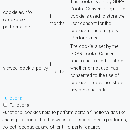
This cookie is set by GDPR
Cookie Consent plugin. The
cookielawinfo-
11
cookie is used to store the
checkbox-
months
user consent for the
performance
cookies in the category
"Performance".
The cookie is set by the
GDPR Cookie Consent
plugin and is used to store
11
viewed_cookie_policy
whether or not user has
months
consented to the use of
cookies. It does not store
any personal data.
Functional
Functional
Functional cookies help to perform certain functionalities like
sharing the content of the website on social media platforms,
collect feedbacks, and other third-party features.