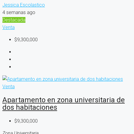
Jessica Escolastico
4 semanas ago
Destacada
Venta
$9,300,000
Venta
Apartamento en zona universitaria de
dos habitaciones
$9,300,000
Zona Universitaria