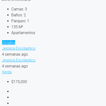
Camas:
3
Baños:
2
Parqueo:
1
135
M²
Apartamentos
Detalles
Jessica Escolastico
4 semanas ago
Jessica Escolastico
4 semanas ago
Venta
$175,000