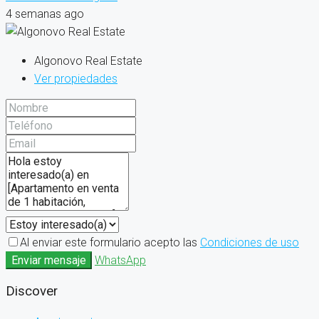
4 semanas ago
Algonovo Real Estate
Ver propiedades
Al enviar este formulario acepto las
Condiciones de uso
Enviar mensaje
WhatsApp
Discover