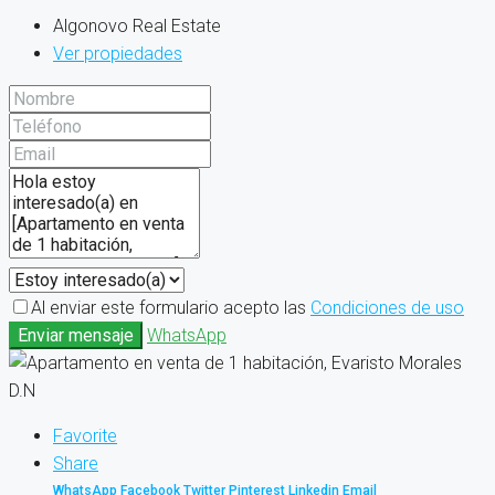
Algonovo Real Estate
Ver propiedades
Al enviar este formulario acepto las
Condiciones de uso
Enviar mensaje
WhatsApp
Favorite
Share
WhatsApp
Facebook
Twitter
Pinterest
Linkedin
Email