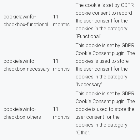
The cookie is set by GDPR
cookie consent to record
cookielawinfo-
11
the user consent for the
checkbox-functional
months
cookies in the category
"Functional".
This cookie is set by GDPR
Cookie Consent plugin. The
cookielawinfo-
11
cookies is used to store
checkbox-necessary
months
the user consent for the
cookies in the category
"Necessary".
This cookie is set by GDPR
Cookie Consent plugin. The
cookielawinfo-
11
cookie is used to store the
checkbox-others
months
user consent for the
cookies in the category
"Other.