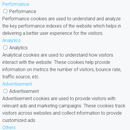
Performance
Performance
Performance cookies are used to understand and analyze
the key performance indexes of the website which helps in
delivering a better user experience for the visitors.
Analytics
Analytics
Analytical cookies are used to understand how visitors
interact with the website. These cookies help provide
information on metrics the number of visitors, bounce rate,
traffic source, etc.
Advertisement
Advertisement
Advertisement cookies are used to provide visitors with
relevant ads and marketing campaigns. These cookies track
visitors across websites and collect information to provide
customized ads.
Others