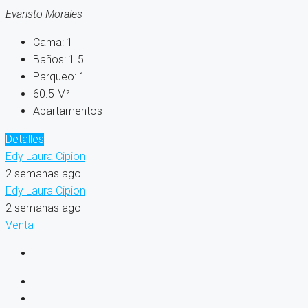
Evaristo Morales
Cama:
1
Baños:
1.5
Parqueo:
1
60.5
M²
Apartamentos
Detalles
Edy Laura Cipion
2 semanas ago
Edy Laura Cipion
2 semanas ago
Venta