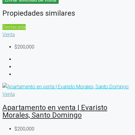
Propiedades similares
Destacada
Venta
$200,000
Venta
Apartamento en venta | Evaristo
Morales, Santo Domingo
$200,000