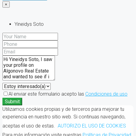
×
Yineidys Soto
Al enviar este formulario acepto las
Condiciones de uso
Submit
Utilizamos cookies propias y de terceros para mejorar tu
experiencia en nuestro sitio web. Si continuas navegando,
aceptas el uso de estas.
AUTORIZO EL USO DE COOKIES
Para más información visite nuestras
Políticas de Privacidad
.