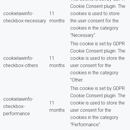
Cookie Consent plugin. The
cookielawinfo-
11
cookies is used to store
checkbox-necessary
months
the user consent for the
cookies in the category
"Necessary".
This cookie is set by GDPR
Cookie Consent plugin. The
cookielawinfo-
11
cookie is used to store the
checkbox-others
months
user consent for the
cookies in the category
"Other.
This cookie is set by GDPR
Cookie Consent plugin. The
cookielawinfo-
11
cookie is used to store the
checkbox-
months
user consent for the
performance
cookies in the category
"Performance".