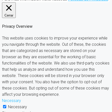
Cerrar
Privacy Overview
This website uses cookies to improve your experience while
you navigate through the website. Out of these, the cookies
that are categorized as necessary are stored on your
browser as they are essential for the working of basic
functionalities of the website. We also use third-party cookies
that help us analyze and understand how you use this
website. These cookies will be stored in your browser only
with your consent. You also have the option to opt-out of
these cookies. But opting out of some of these cookies may
affect your browsing experience.
Necessary
Necessary