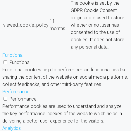
The cookie is set by the
GDPR Cookie Consent
plugin and is used to store
11
viewed_cookie_policy
whether or not user has
months
consented to the use of
cookies. It does not store
any personal data.
Functional
Functional
Functional cookies help to perform certain functionalities like
sharing the content of the website on social media platforms,
collect feedbacks, and other third-party features.
Performance
Performance
Performance cookies are used to understand and analyze
the key performance indexes of the website which helps in
delivering a better user experience for the visitors.
Analytics