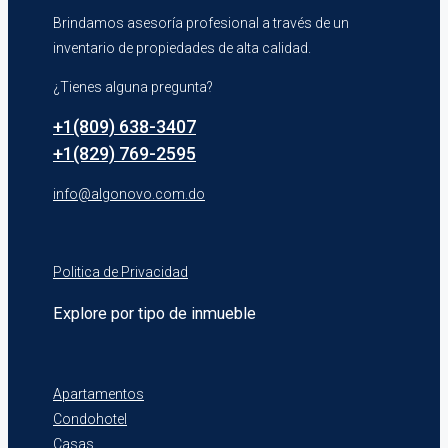
Brindamos asesoría profesional a través de un
inventario de propiedades de alta calidad.
¿Tienes alguna pregunta?
+1(809) 638-3407
+1(829) 769-2595
info@algonovo.com.do
Politica de Privacidad
Explore por tipo de inmueble
Apartamentos
Condohotel
Casas