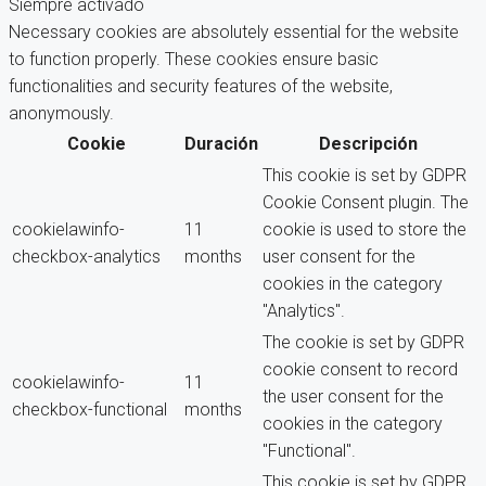
Siempre activado
Necessary cookies are absolutely essential for the website
to function properly. These cookies ensure basic
functionalities and security features of the website,
anonymously.
Cookie
Duración
Descripción
This cookie is set by GDPR
Cookie Consent plugin. The
cookielawinfo-
11
cookie is used to store the
checkbox-analytics
months
user consent for the
cookies in the category
"Analytics".
The cookie is set by GDPR
cookie consent to record
cookielawinfo-
11
the user consent for the
checkbox-functional
months
cookies in the category
"Functional".
This cookie is set by GDPR