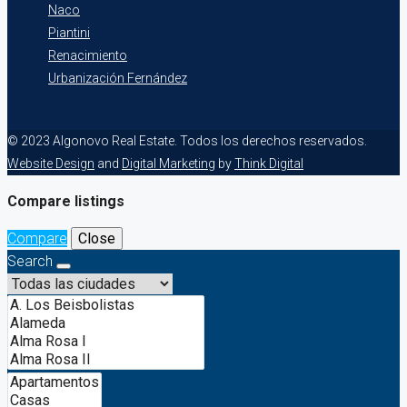
Naco
Piantini
Renacimiento
Urbanización Fernández
© 2023 Algonovo Real Estate. Todos los derechos reservados.
Website Design
and
Digital Marketing
by
Think Digital
Compare listings
Compare
Close
Search