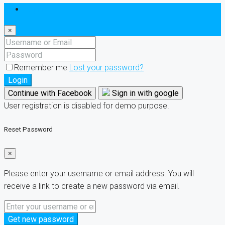
Login
×
Remember me
Lost your password?
Login
Continue with Facebook
Sign in with google
User registration is disabled for demo purpose.
Reset Password
×
Please enter your username or email address. You will
receive a link to create a new password via email.
Get new password