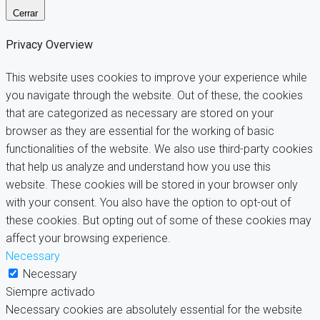
Cerrar
Privacy Overview
This website uses cookies to improve your experience while
you navigate through the website. Out of these, the cookies
that are categorized as necessary are stored on your
browser as they are essential for the working of basic
functionalities of the website. We also use third-party cookies
that help us analyze and understand how you use this
website. These cookies will be stored in your browser only
with your consent. You also have the option to opt-out of
these cookies. But opting out of some of these cookies may
affect your browsing experience.
Necessary
Necessary
Siempre activado
Necessary cookies are absolutely essential for the website