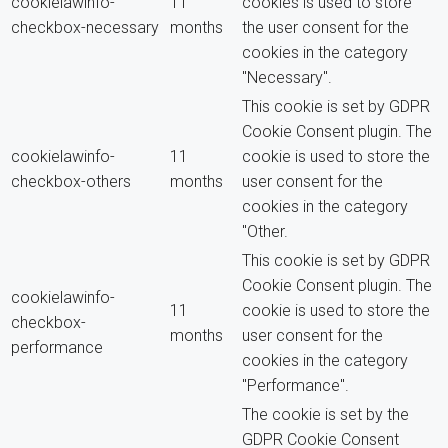
cookielawinfo-
11
cookies is used to store
checkbox-necessary
months
the user consent for the
cookies in the category
"Necessary".
This cookie is set by GDPR
Cookie Consent plugin. The
cookielawinfo-
11
cookie is used to store the
checkbox-others
months
user consent for the
cookies in the category
"Other.
This cookie is set by GDPR
Cookie Consent plugin. The
cookielawinfo-
11
cookie is used to store the
checkbox-
months
user consent for the
performance
cookies in the category
"Performance".
The cookie is set by the
GDPR Cookie Consent