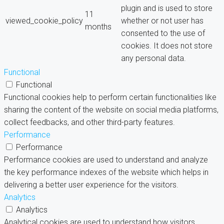
plugin and is used to store
11
viewed_cookie_policy
whether or not user has
months
consented to the use of
cookies. It does not store
any personal data.
Functional
Functional
Functional cookies help to perform certain functionalities like
sharing the content of the website on social media platforms,
collect feedbacks, and other third-party features.
Performance
Performance
Performance cookies are used to understand and analyze
the key performance indexes of the website which helps in
delivering a better user experience for the visitors.
Analytics
Analytics
Analytical cookies are used to understand how visitors