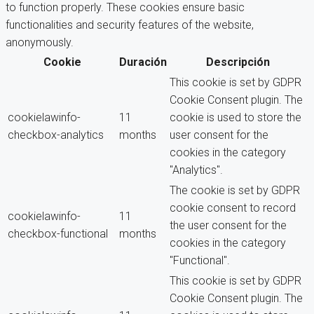
to function properly. These cookies ensure basic
functionalities and security features of the website,
anonymously.
Cookie
Duración
Descripción
This cookie is set by GDPR
Cookie Consent plugin. The
cookielawinfo-
11
cookie is used to store the
checkbox-analytics
months
user consent for the
cookies in the category
"Analytics".
The cookie is set by GDPR
cookie consent to record
cookielawinfo-
11
the user consent for the
checkbox-functional
months
cookies in the category
"Functional".
This cookie is set by GDPR
Cookie Consent plugin. The