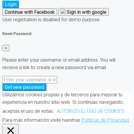
Login
Continue with Facebook
Sign in with google
User registration is disabled for demo purpose.
Reset Password
×
Please enter your username or email address. You will
receive a link to create a new password via email.
Get new password
Utilizamos cookies propias y de terceros para mejorar tu
experiencia en nuestro sitio web. Si continuas navegando,
aceptas el uso de estas.
AUTORIZO EL USO DE COOKIES
Para más información visite nuestras
Políticas de Privacidad
.