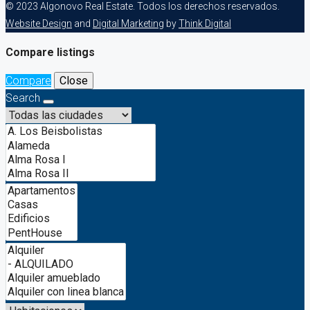
© 2023 Algonovo Real Estate. Todos los derechos reservados.
Website Design
and
Digital Marketing
by
Think Digital
Compare listings
Compare
Close
Search