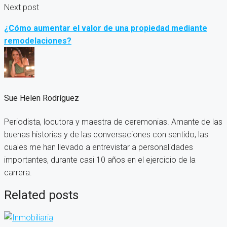
Next post
¿Cómo aumentar el valor de una propiedad mediante
remodelaciones?
Sue Helen Rodríguez
Periodista, locutora y maestra de ceremonias. Amante de las
buenas historias y de las conversaciones con sentido, las
cuales me han llevado a entrevistar a personalidades
importantes, durante casi 10 años en el ejercicio de la
carrera.
Related posts