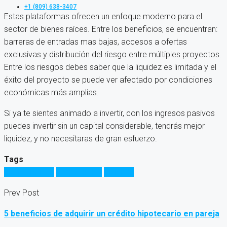
+1 (809) 638-3407
Estas plataformas ofrecen un enfoque moderno para el
sector de bienes raíces. Entre los beneficios, se encuentran:
barreras de entradas mas bajas, accesos a ofertas
exclusivas y distribución del riesgo entre múltiples proyectos.
Entre los riesgos debes saber que la liquidez es limitada y el
éxito del proyecto se puede ver afectado por condiciones
económicas más amplias.
Si ya te sientes animado a invertir, con los ingresos pasivos
puedes invertir sin un capital considerable, tendrás mejor
liquidez, y no necesitaras de gran esfuerzo.
Tags
Bienes Raices
Propiedades
Vivienda
Prev Post
5 beneficios de adquirir un crédito hipotecario en pareja