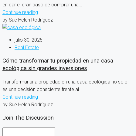
en dar el gran paso de comprar una...
Continue reading
by Sue Helen Rodríguez
julio 30, 2025
Real Estate
Cómo transformar tu propiedad en una casa
ecológica sin grandes inversiones
Transformar una propiedad en una casa ecológica no solo
es una decisión consciente frente al...
Continue reading
by Sue Helen Rodríguez
Join The Discussion