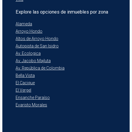
Explore las opciones de inmuebles por zona
Alameda
Arroyo Hondo
Altos de Arroyo Hondo
Autopista de San Isidro
Av. Ecologica
Av. Jacobo Majluta
Av. República de Colombia
Bella Vista
El Cacique
El Vergel
Ensanche Paraíso
Evaristo Morales