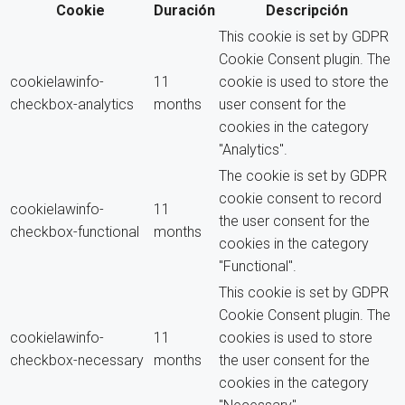
Cookie
Duración
Descripción
This cookie is set by GDPR
Cookie Consent plugin. The
cookielawinfo-
11
cookie is used to store the
checkbox-analytics
months
user consent for the
cookies in the category
"Analytics".
The cookie is set by GDPR
cookie consent to record
cookielawinfo-
11
the user consent for the
checkbox-functional
months
cookies in the category
"Functional".
This cookie is set by GDPR
Cookie Consent plugin. The
cookielawinfo-
11
cookies is used to store
checkbox-necessary
months
the user consent for the
cookies in the category