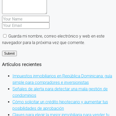
Guarda mi nombre, correo electrónico y web en este
navegador para la próxima vez que comente.
Artículos recientes
Impuestos inmobiliarios en República Dominicana: guía
simple para compradores e inversionistas
Señales de alerta para detectar una mala gestión de
condominios
Cómo solicitar un crédito hipotecario y aumentar tus
posibilidades de aprobación
Claves para elegir la mejor inmobiliaria para vender tu