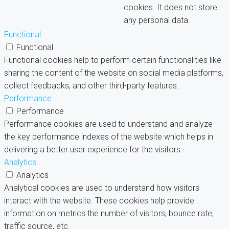
cookies. It does not store
any personal data.
Functional
Functional
Functional cookies help to perform certain functionalities like
sharing the content of the website on social media platforms,
collect feedbacks, and other third-party features.
Performance
Performance
Performance cookies are used to understand and analyze
the key performance indexes of the website which helps in
delivering a better user experience for the visitors.
Analytics
Analytics
Analytical cookies are used to understand how visitors
interact with the website. These cookies help provide
information on metrics the number of visitors, bounce rate,
traffic source, etc.