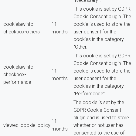
"Necessary".
This cookie is set by GDPR
Cookie Consent plugin. The
cookielawinfo-
11
cookie is used to store the
checkbox-others
months
user consent for the
cookies in the category
"Other.
This cookie is set by GDPR
Cookie Consent plugin. The
cookielawinfo-
11
cookie is used to store the
checkbox-
months
user consent for the
performance
cookies in the category
"Performance".
The cookie is set by the
GDPR Cookie Consent
plugin and is used to store
11
viewed_cookie_policy
whether or not user has
months
consented to the use of