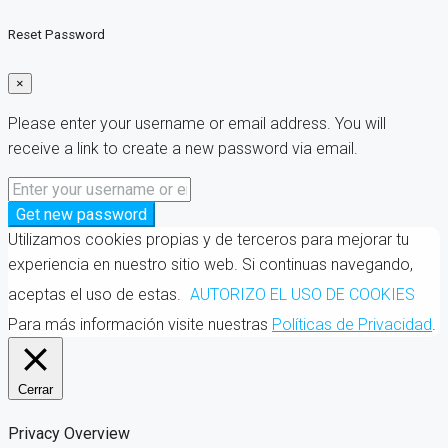
Reset Password
×
Please enter your username or email address. You will
receive a link to create a new password via email.
Get new password
Utilizamos cookies propias y de terceros para mejorar tu
experiencia en nuestro sitio web. Si continuas navegando,
aceptas el uso de estas.
AUTORIZO EL USO DE COOKIES
Para más información visite nuestras
Políticas de Privacidad
.
Cerrar
Privacy Overview