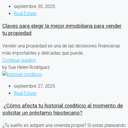
septiembre 30, 2025
Real Estate
Claves para elegir la mejor inmobiliaria para vender
tu propiedad
Vender una propiedad es una de las decisiones financieras
más importantes y delicadas que puede...
Continue reading
by Sue Helen Rodríguez
septiembre 27, 2025
Real Estate
¿Cómo afecta tu historial crediticio al momento de
solicitar un préstamo hipotecario?
¿Tu sueño es adquirir una vivienda propia? Si estas planeando