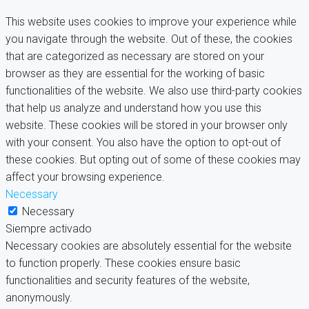
This website uses cookies to improve your experience while
you navigate through the website. Out of these, the cookies
that are categorized as necessary are stored on your
browser as they are essential for the working of basic
functionalities of the website. We also use third-party cookies
that help us analyze and understand how you use this
website. These cookies will be stored in your browser only
with your consent. You also have the option to opt-out of
these cookies. But opting out of some of these cookies may
affect your browsing experience.
Necessary
Necessary
Siempre activado
Necessary cookies are absolutely essential for the website
to function properly. These cookies ensure basic
functionalities and security features of the website,
anonymously.