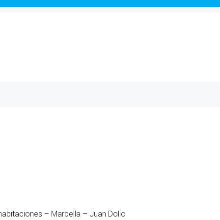
abitaciones – Marbella – Juan Dolio