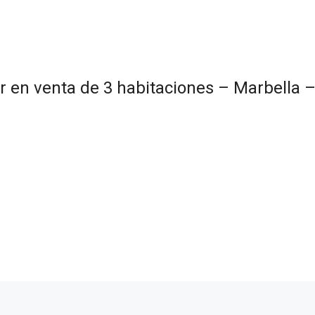
 en venta de 3 habitaciones – Marbella –