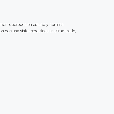
aliano, paredes en estuco y coralina
n con una vista expectacular, climatizado,