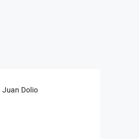
 Juan Dolio