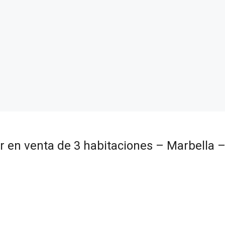
 en venta de 3 habitaciones – Marbella –