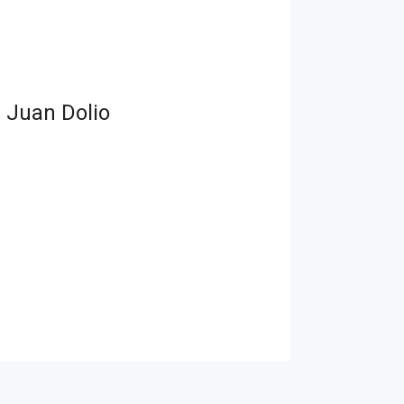
 Juan Dolio