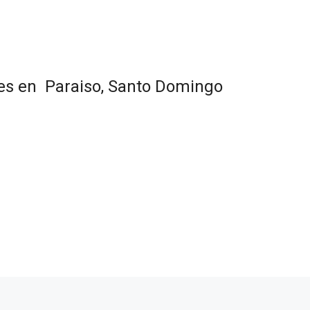
nes en Paraiso, Santo Domingo