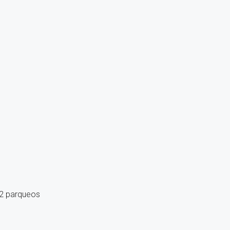
 2 parqueos