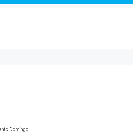
Santo Domingo