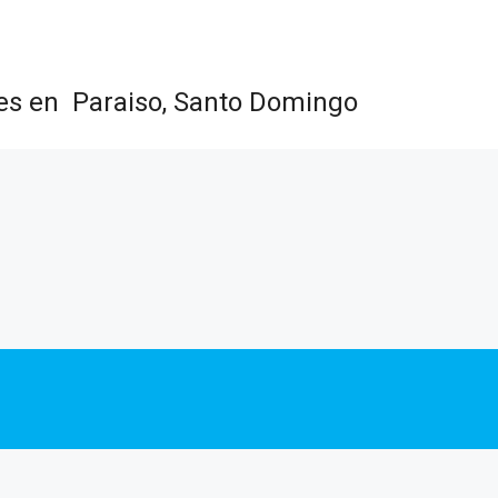
nes en Paraiso, Santo Domingo