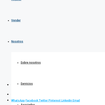
Vender
Nosotros
Sobre nosotros
Servicios
WhatsApp
Facebook
Twitter
Pinterest
Linkedin
Email
Asociados