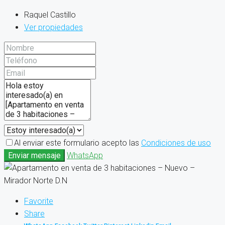
Raquel Castillo
Ver propiedades
Al enviar este formulario acepto las
Condiciones de uso
Enviar mensaje
WhatsApp
Favorite
Share