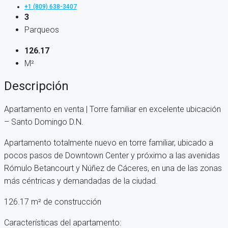
+1 (809) 638-3407
3
Parqueos
126.17
M²
Descripción
Apartamento en venta | Torre familiar en excelente ubicación
– Santo Domingo D.N.
Apartamento totalmente nuevo en torre familiar, ubicado a
pocos pasos de Downtown Center y próximo a las avenidas
Rómulo Betancourt y Núñez de Cáceres, en una de las zonas
más céntricas y demandadas de la ciudad.
126.17 m² de construcción
Características del apartamento: