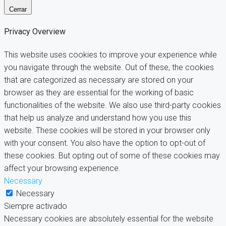
Cerrar
Privacy Overview
This website uses cookies to improve your experience while
you navigate through the website. Out of these, the cookies
that are categorized as necessary are stored on your
browser as they are essential for the working of basic
functionalities of the website. We also use third-party cookies
that help us analyze and understand how you use this
website. These cookies will be stored in your browser only
with your consent. You also have the option to opt-out of
these cookies. But opting out of some of these cookies may
affect your browsing experience.
Necessary
Necessary
Siempre activado
Necessary cookies are absolutely essential for the website