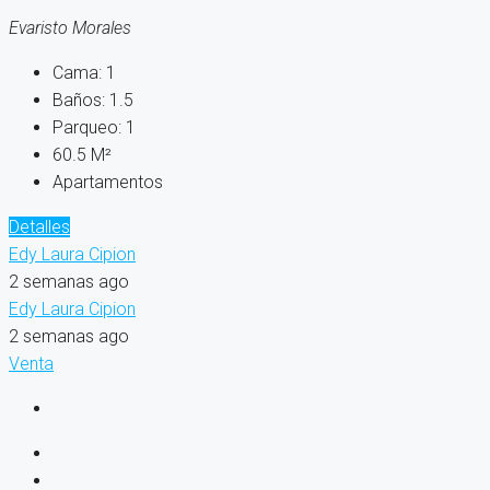
Evaristo Morales
Cama:
1
Baños:
1.5
Parqueo:
1
60.5
M²
Apartamentos
Detalles
Edy Laura Cipion
2 semanas ago
Edy Laura Cipion
2 semanas ago
Venta