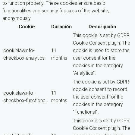
to function properly. These cookies ensure basic
functionalities and security features of the website,
anonymously.
Cookie
Duración
Descripción
This cookie is set by GDPR
Cookie Consent plugin. The
cookielawinfo-
11
cookie is used to store the
checkbox-analytics
months
user consent for the
cookies in the category
"Analytics".
The cookie is set by GDPR
cookie consent to record
cookielawinfo-
11
the user consent for the
checkbox-functional
months
cookies in the category
"Functional".
This cookie is set by GDPR
Cookie Consent plugin. The