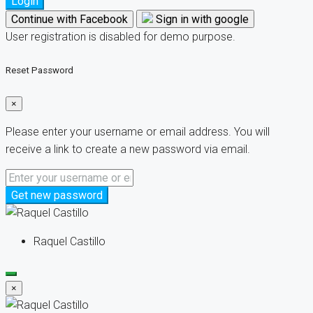
Login
Continue with Facebook
Sign in with google
User registration is disabled for demo purpose.
Reset Password
×
Please enter your username or email address. You will
receive a link to create a new password via email.
Get new password
Raquel Castillo
×