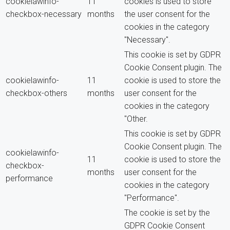
cookielawinfo-
11
cookies is used to store
checkbox-necessary
months
the user consent for the
cookies in the category
"Necessary".
This cookie is set by GDPR
Cookie Consent plugin. The
cookielawinfo-
11
cookie is used to store the
checkbox-others
months
user consent for the
cookies in the category
"Other.
This cookie is set by GDPR
Cookie Consent plugin. The
cookielawinfo-
11
cookie is used to store the
checkbox-
months
user consent for the
performance
cookies in the category
"Performance".
The cookie is set by the
GDPR Cookie Consent