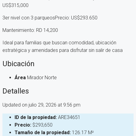
US$315,000
3er nivel con 3 parqueosPrecio: US$293.650
Mantenimiento: RD 14,200
Ideal para familias que buscan comodidad, ubicación
estratégica y amenidades para disfrutar sin salir de casa
Ubicación
Área
Mirador Norte
Detalles
Updated on julio 29, 2026 at 9:56 pm
ID de la propiedad:
ARE34651
Precio:
$293,650
Tamaño de la propiedad:
126.17 M²