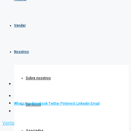
Vender
Nosotros
Sobre nosotros
WhatsApp
Facebook
Twitter
Pinterest
Linkedin
Email
Servicios
Venta
Asociados