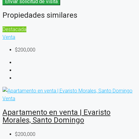
Enviar solicitud de visita
Propiedades similares
Destacada
Venta
$200,000
Venta
Apartamento en venta | Evaristo
Morales, Santo Domingo
$200,000