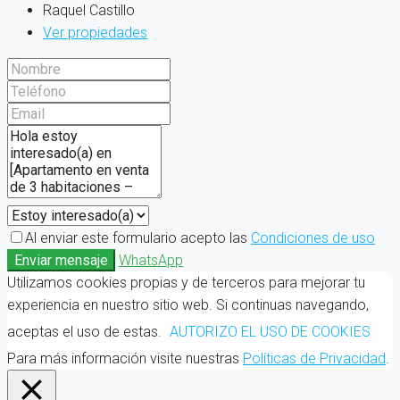
Raquel Castillo
Ver propiedades
Al enviar este formulario acepto las
Condiciones de uso
Enviar mensaje
WhatsApp
Utilizamos cookies propias y de terceros para mejorar tu
experiencia en nuestro sitio web. Si continuas navegando,
aceptas el uso de estas.
AUTORIZO EL USO DE COOKIES
Para más información visite nuestras
Políticas de Privacidad
.