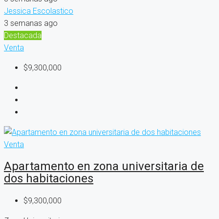
Jessica Escolastico
3 semanas ago
Destacada
Venta
$9,300,000
Venta
Apartamento en zona universitaria de
dos habitaciones
$9,300,000