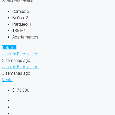
Zona Universitaria
Camas:
3
Baños:
2
Parqueo:
1
135
M²
Apartamentos
Detalles
Jessica Escolastico
3 semanas ago
Jessica Escolastico
3 semanas ago
Venta
$175,000