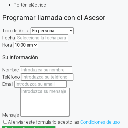
Portón eléctrico
Programar llamada con el Asesor
Tipo de Visita
Fecha
Hora
Su información
Nombre
Teléfono
Email
Mensaje
Al enviar este formulario acepto las
Condiciones de uso