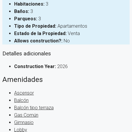
Habitaciones:
3
Baños:
3
Parqueos:
3
Tipo de Propiedad:
Apartamentos
Estado de la Propiedad:
Venta
Allows construction?:
No
Detalles adicionales
Construction Year:
2026
Amenidades
Ascensor
Balcón
Balcón tipo terraza
Gas Común
Gimnasio
Lobby