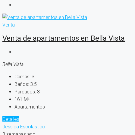
Venta
Venta de apartamentos en Bella Vista
Bella Vista
Camas:
3
Baños:
3.5
Parqueos:
3
161
M²
Apartamentos
Detalles
Jessica Escolastico
3 semanas ago