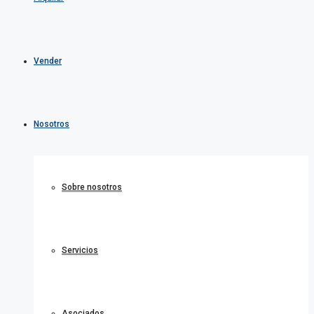
Vender
Nosotros
Sobre nosotros
Servicios
Asociados