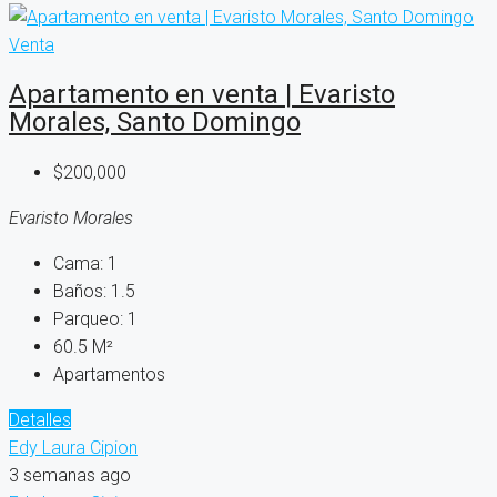
Venta
Apartamento en venta | Evaristo
Morales, Santo Domingo
$200,000
Evaristo Morales
Cama:
1
Baños:
1.5
Parqueo:
1
60.5
M²
Apartamentos
Detalles
Edy Laura Cipion
3 semanas ago