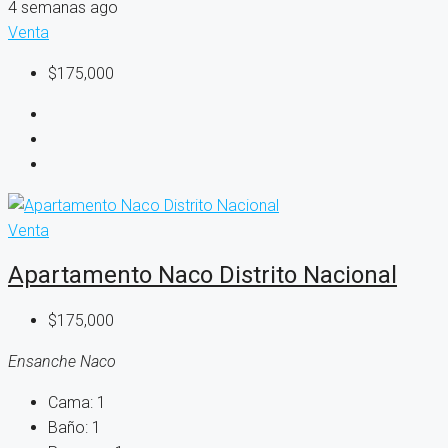
4 semanas ago
Venta
$175,000
Venta
Apartamento Naco Distrito Nacional
$175,000
Ensanche Naco
Cama:
1
Baño:
1