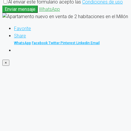
Al enviar este formulario acepto las
Condiciones de uso
Enviar mensaje
WhatsApp
Favorite
Share
WhatsApp
Facebook
Twitter
Pinterest
Linkedin
Email
×