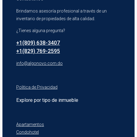
Brindamos asesoría profesional a través de un
inventario de propiedades de alta calidad.
¿Tienes alguna pregunta?
+1(809) 638-3407
+1(829) 769-2595
info@algonovo.com.do
Politica de Privacidad
Explore por tipo de inmueble
Apartamentos
Condohotel