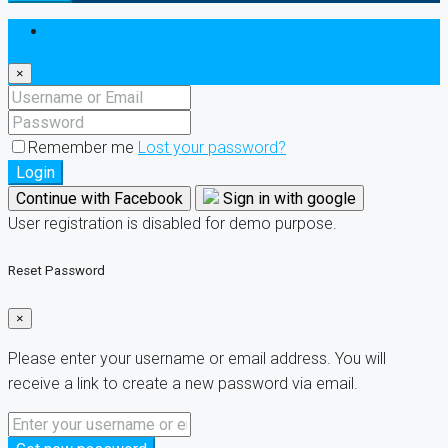
Login
×
Remember me
Lost your password?
Login
Continue with Facebook
Sign in with google
User registration is disabled for demo purpose.
Reset Password
×
Please enter your username or email address. You will
receive a link to create a new password via email.