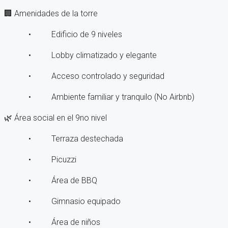
🏢 Amenidades de la torre
• Edificio de 9 niveles
• Lobby climatizado y elegante
• Acceso controlado y seguridad
• Ambiente familiar y tranquilo (No Airbnb)
🌿 Área social en el 9no nivel
• Terraza destechada
• Picuzzi
• Área de BBQ
• Gimnasio equipado
• Área de niños