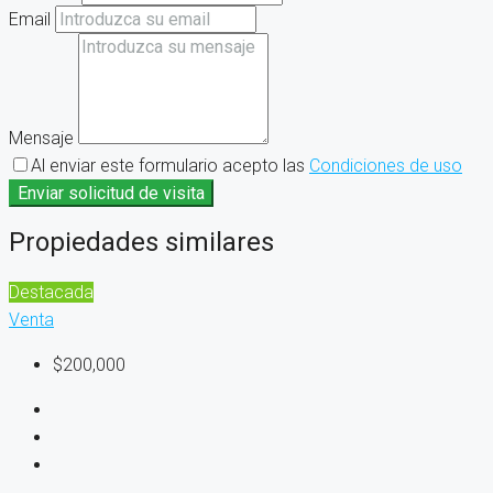
Email
Mensaje
Al enviar este formulario acepto las
Condiciones de uso
Enviar solicitud de visita
Propiedades similares
Destacada
Venta
$200,000