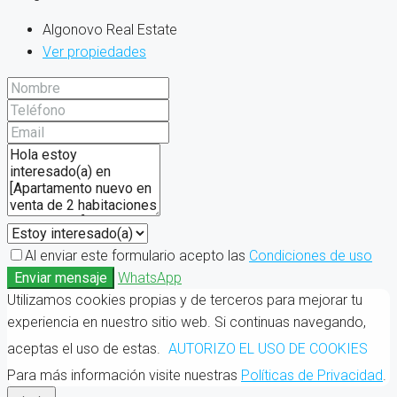
Algonovo Real Estate
Ver propiedades
Al enviar este formulario acepto las
Condiciones de uso
Enviar mensaje
WhatsApp
Utilizamos cookies propias y de terceros para mejorar tu
experiencia en nuestro sitio web. Si continuas navegando,
aceptas el uso de estas.
AUTORIZO EL USO DE COOKIES
Para más información visite nuestras
Políticas de Privacidad
.