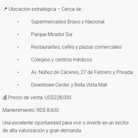
📍 Ubicación estratégica – Cerca de:
• Supermercados Bravo y Nacional
• Parque Mirador Sur
• Restaurantes, cafés y plazas comerciales
• Colegios y centros médicos
• Av. Núñez de Cáceres, 27 de Febrero y Privada
• Downtown Center y Bella Vista Mall
💰 Precio de venta: US$228,000
Mantenimiento: RD$ 8,600
Una excelente oportunidad para vivir o invertir en un sector
de alta valorización y gran demanda.