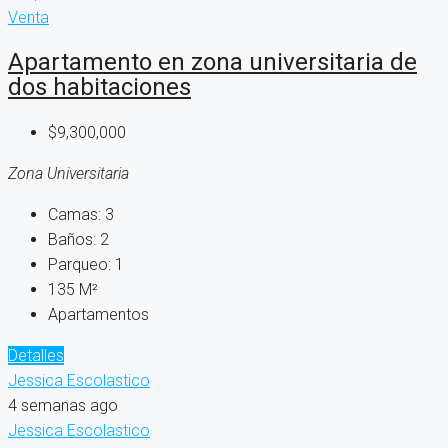
Venta
Apartamento en zona universitaria de
dos habitaciones
$9,300,000
Zona Universitaria
Camas:
3
Baños:
2
Parqueo:
1
135
M²
Apartamentos
Detalles
Jessica Escolastico
4 semanas ago
Jessica Escolastico