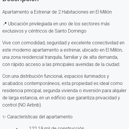
Apartamento a Estrenar de 2 Habitaciones en El Millón
📍 Ubicación privilegiada en uno de los sectores más
exclusivos y céntricos de Santo Domingo
Vive con comodidad, seguridad y excelente conectividad en
este moderno apartamento a estrenar, ubicado en El Millón,
una zona residencial tranquila, familiar y de alta demanda,
con rápido acceso a las principales avenidas de la ciudad.
Con una distribución funcional, espacios iluminados y
acabados contemporáneos, esta propiedad es ideal como
residencia principal, segunda vivienda o inversión para alquiler
de larga estancia, en un edificio que garantiza privacidad y
control (NO Airbnb).
✨ Características del apartamento
• 122.19 m² de construcción