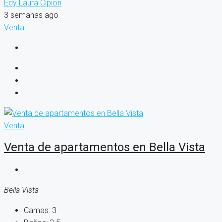
Edy Laura Cipion
3 semanas ago
Venta
Venta
Venta de apartamentos en Bella Vista
Bella Vista
Camas:
3