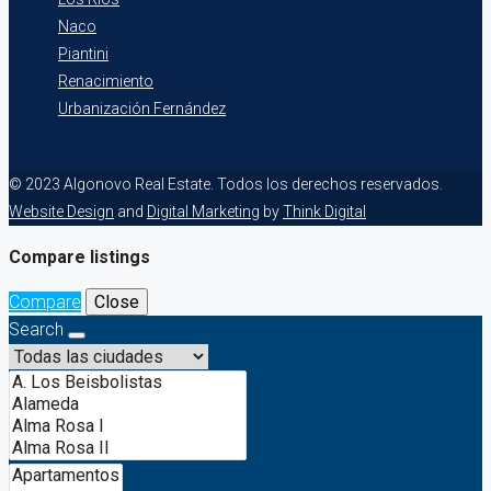
Naco
Piantini
Renacimiento
Urbanización Fernández
© 2023 Algonovo Real Estate. Todos los derechos reservados.
Website Design
and
Digital Marketing
by
Think Digital
Compare listings
Compare
Close
Search