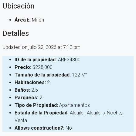
Ubicación
Área
El Millón
Detalles
Updated on julio 22, 2026 at 7:12 pm
ID de la propiedad:
ARE34300
Precio:
$228,000
Tamaño de la propiedad:
122 M²
Habitaciones:
2
Baños:
2.5
Parqueos:
2
Tipo de Propiedad:
Apartamentos
Estado de la Propiedad:
Alquiler, Alquiler x Noche,
Venta
Allows construction?:
No