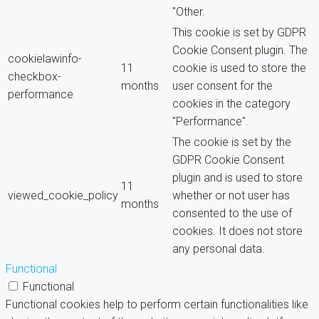
"Other.
This cookie is set by GDPR
Cookie Consent plugin. The
cookielawinfo-
11
cookie is used to store the
checkbox-
months
user consent for the
performance
cookies in the category
"Performance".
The cookie is set by the
GDPR Cookie Consent
plugin and is used to store
11
viewed_cookie_policy
whether or not user has
months
consented to the use of
cookies. It does not store
any personal data.
Functional
Functional
Functional cookies help to perform certain functionalities like