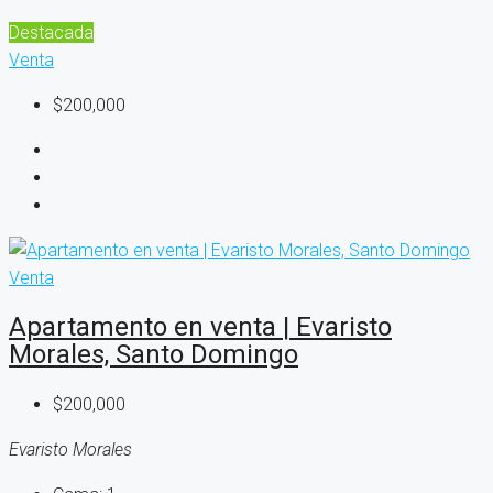
Destacada
Venta
$200,000
Venta
Apartamento en venta | Evaristo
Morales, Santo Domingo
$200,000
Evaristo Morales