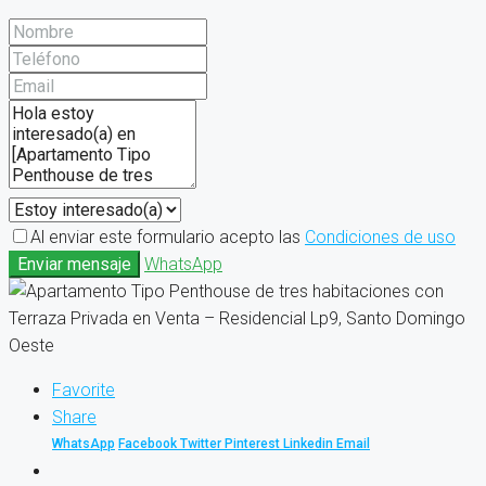
Al enviar este formulario acepto las
Condiciones de uso
Enviar mensaje
WhatsApp
Favorite
Share
WhatsApp
Facebook
Twitter
Pinterest
Linkedin
Email