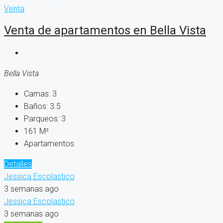
Venta
Venta de apartamentos en Bella Vista
Bella Vista
Camas:
3
Baños:
3.5
Parqueos:
3
161
M²
Apartamentos
Detalles
Jessica Escolastico
3 semanas ago
Jessica Escolastico
3 semanas ago