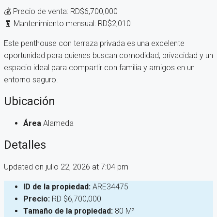
💰 Precio de venta: RD$6,700,000
🧾 Mantenimiento mensual: RD$2,010
Este penthouse con terraza privada es una excelente
oportunidad para quienes buscan comodidad, privacidad y un
espacio ideal para compartir con familia y amigos en un
entorno seguro.
Ubicación
Área
Alameda
Detalles
Updated on julio 22, 2026 at 7:04 pm
ID de la propiedad:
ARE34475
Precio:
RD
$6,700,000
Tamaño de la propiedad:
80 M²