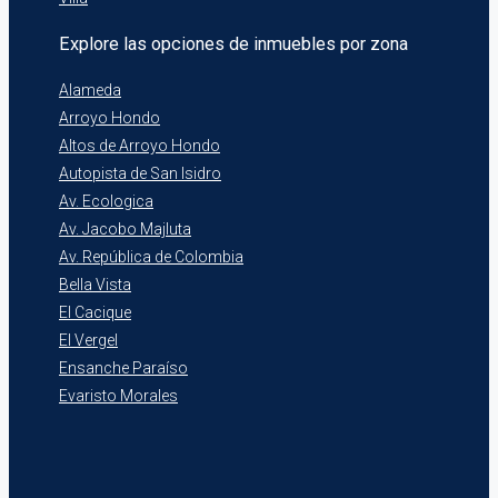
Explore las opciones de inmuebles por zona
Alameda
Arroyo Hondo
Altos de Arroyo Hondo
Autopista de San Isidro
Av. Ecologica
Av. Jacobo Majluta
Av. República de Colombia
Bella Vista
El Cacique
El Vergel
Ensanche Paraíso
Evaristo Morales