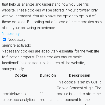
that help us analyze and understand how you use this
website. These cookies will be stored in your browser only
with your consent. You also have the option to opt-out of
these cookies. But opting out of some of these cookies may
affect your browsing experience.
Necessary
Necessary
Siempre activado
Necessary cookies are absolutely essential for the website
to function properly. These cookies ensure basic
functionalities and security features of the website,
anonymously.
Cookie
Duración
Descripción
This cookie is set by GDPR
Cookie Consent plugin. The
cookielawinfo-
11
cookie is used to store the
checkbox-analytics
months
user consent for the