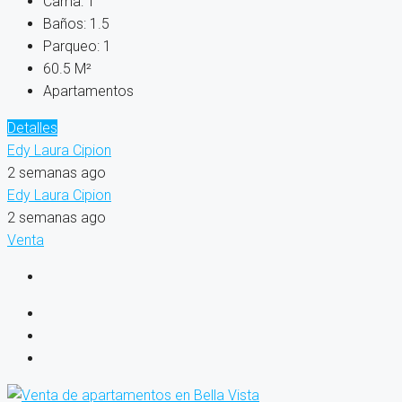
Cama:
1
Baños:
1.5
Parqueo:
1
60.5
M²
Apartamentos
Detalles
Edy Laura Cipion
2 semanas ago
Edy Laura Cipion
2 semanas ago
Venta