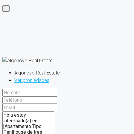
×
Algonovo Real Estate
Ver propiedades