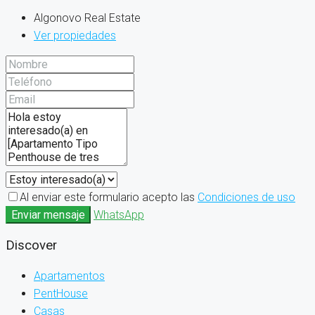
Algonovo Real Estate
Ver propiedades
Al enviar este formulario acepto las
Condiciones de uso
Enviar mensaje
WhatsApp
Discover
Apartamentos
PentHouse
Casas