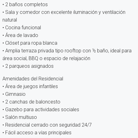
• 2 baños completos
• Sala y comedor con excelente iluminación y ventilación
natural
• Cocina funcional
• Área de lavado
• Clóset para ropa blanca
• Amplia terraza privada tipo rooftop con ½ baño, ideal para
área social, BBQ o espacio de relajación
• 2 parqueos asignados
Amenidades del Residencial
• Área de juegos infantiles
• Gimnasio
• 2 canchas de baloncesto
• Gazebo para actividades sociales
• Salón multiuso
• Residencial cerrado con seguridad 24/7
• Fácil acceso a vías principales