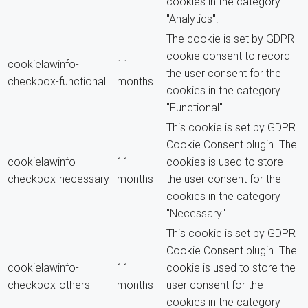
cookies in the category
"Analytics".
The cookie is set by GDPR
cookie consent to record
cookielawinfo-
11
the user consent for the
checkbox-functional
months
cookies in the category
"Functional".
This cookie is set by GDPR
Cookie Consent plugin. The
cookielawinfo-
11
cookies is used to store
checkbox-necessary
months
the user consent for the
cookies in the category
"Necessary".
This cookie is set by GDPR
Cookie Consent plugin. The
cookielawinfo-
11
cookie is used to store the
checkbox-others
months
user consent for the
cookies in the category