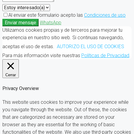
Al enviar este formulario acepto las
Condiciones de uso
Enviar mensaje
WhatsApp
Utilizamos cookies propias y de terceros para mejorar tu
experiencia en nuestro sitio web. Si continuas navegando,
aceptas el uso de estas.
AUTORIZO EL USO DE COOKIES
Para más información visite nuestras
Políticas de Privacidad
.
Cerrar
Privacy Overview
This website uses cookies to improve your experience while
you navigate through the website. Out of these, the cookies
that are categorized as necessary are stored on your
browser as they are essential for the working of basic
functionalities of the website. We also use third-party cookies