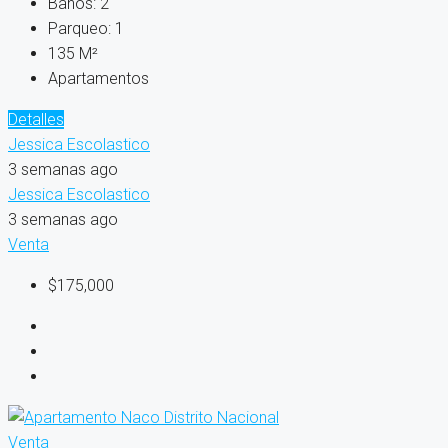
Baños:
2
Parqueo:
1
135
M²
Apartamentos
Detalles
Jessica Escolastico
3 semanas ago
Jessica Escolastico
3 semanas ago
Venta
$175,000
Venta