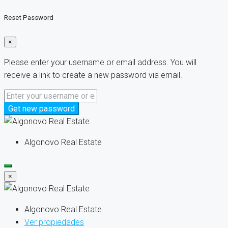
Reset Password
×
Please enter your username or email address. You will
receive a link to create a new password via email.
Get new password
Algonovo Real Estate
×
Algonovo Real Estate
Ver propiedades