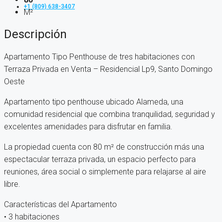
+1 (809) 638-3407
M²
Descripción
Apartamento Tipo Penthouse de tres habitaciones con
Terraza Privada en Venta – Residencial Lp9, Santo Domingo
Oeste
Apartamento tipo penthouse ubicado Alameda, una
comunidad residencial que combina tranquilidad, seguridad y
excelentes amenidades para disfrutar en familia.
La propiedad cuenta con 80 m² de construcción más una
espectacular terraza privada, un espacio perfecto para
reuniones, área social o simplemente para relajarse al aire
libre.
Características del Apartamento
• 3 habitaciones