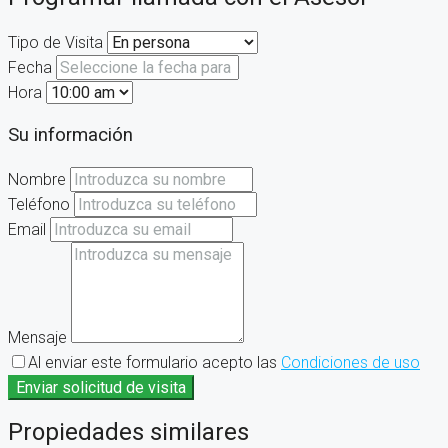
Tipo de Visita
Fecha
Hora
Su información
Nombre
Teléfono
Email
Mensaje
Al enviar este formulario acepto las
Condiciones de uso
Enviar solicitud de visita
Propiedades similares