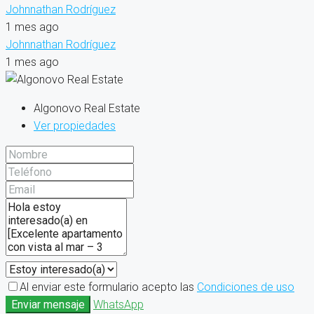
Johnnathan Rodríguez
1 mes ago
Johnnathan Rodríguez
1 mes ago
Algonovo Real Estate
Ver propiedades
Al enviar este formulario acepto las
Condiciones de uso
Enviar mensaje
WhatsApp