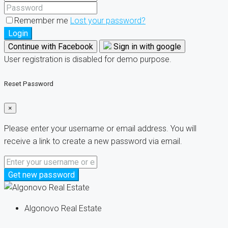
Remember me
Lost your password?
Login
Continue with Facebook
Sign in with google
User registration is disabled for demo purpose.
Reset Password
×
Please enter your username or email address. You will
receive a link to create a new password via email.
Get new password
Algonovo Real Estate