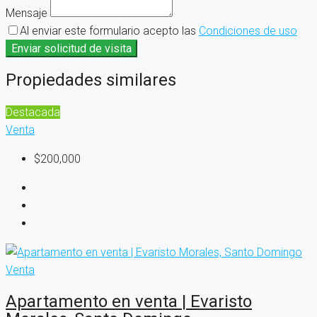
Mensaje
Al enviar este formulario acepto las
Condiciones de uso
Enviar solicitud de visita
Propiedades similares
Destacada
Venta
$200,000
Venta
Apartamento en venta | Evaristo