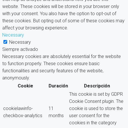
website. These cookies will be stored in your browser only
with your consent. You also have the option to opt-out of
these cookies. But opting out of some of these cookies may
affect your browsing experience.
Necessary
Necessary
Siempre activado
Necessary cookies are absolutely essential for the website
to function properly. These cookies ensure basic
functionalities and security features of the website,
anonymously.
Cookie
Duración
Descripción
This cookie is set by GDPR
Cookie Consent plugin. The
cookielawinfo-
11
cookie is used to store the
checkbox-analytics
months
user consent for the
cookies in the category