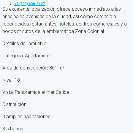
+1 (809) 638-3407
Su excelente localización ofrece acceso inmediato a las
principales avenidas de la ciudad, así como cercanía a
reconocidos restaurantes, hoteles, centros comerciales y a
pocos minutos de la emblemática Zona Colonial.
Detalles del inmueble:
Categoría: Apartamento
Área de construcción: 361 m²
Nivel: 18
Vista: Panorámica al mar Caribe
Distribución:
3 amplias habitaciones
3.5 baños