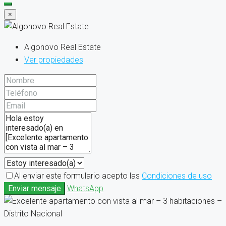
×
Algonovo Real Estate
Ver propiedades
Al enviar este formulario acepto las
Condiciones de uso
Enviar mensaje
WhatsApp