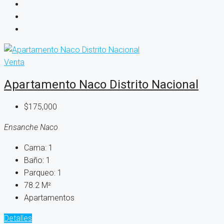
Venta
Apartamento Naco Distrito Nacional
$175,000
Ensanche Naco
Cama:
1
Baño:
1
Parqueo:
1
78.2
M²
Apartamentos
Detalles