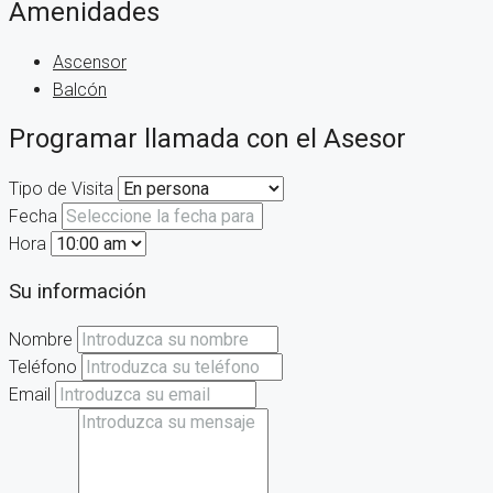
Amenidades
Ascensor
Balcón
Programar llamada con el Asesor
Tipo de Visita
Fecha
Hora
Su información
Nombre
Teléfono
Email