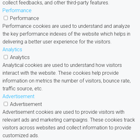
collect feedbacks, and other third-party features.
Performance
Performance
Performance cookies are used to understand and analyze
the key performance indexes of the website which helps in
delivering a better user experience for the visitors.
Analytics
Analytics
Analytical cookies are used to understand how visitors
interact with the website. These cookies help provide
information on metrics the number of visitors, bounce rate,
traffic source, etc.
Advertisement
Advertisement
Advertisement cookies are used to provide visitors with
relevant ads and marketing campaigns. These cookies track
visitors across websites and collect information to provide
customized ads.