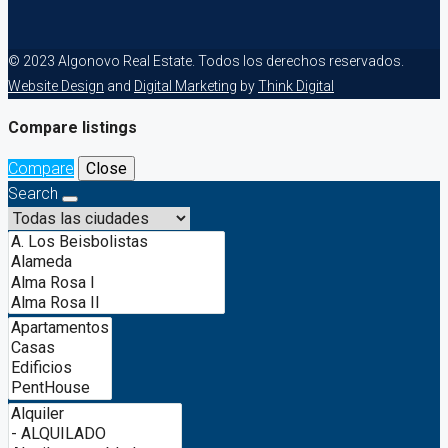
© 2023 Algonovo Real Estate. Todos los derechos reservados.
Website Design
and
Digital Marketing
by
Think Digital
Compare listings
Compare
Close
Search