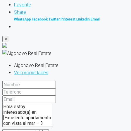
Favorite
Share
WhatsApp
Facebook
Twitter
Pinterest
Linkedin
Email
×
Algonovo Real Estate
Ver propiedades