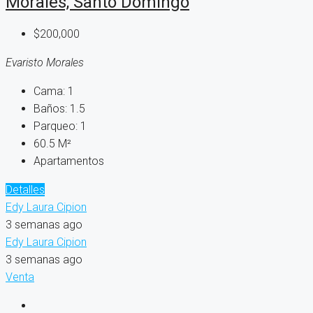
Morales, Santo Domingo
$200,000
Evaristo Morales
Cama:
1
Baños:
1.5
Parqueo:
1
60.5
M²
Apartamentos
Detalles
Edy Laura Cipion
3 semanas ago
Edy Laura Cipion
3 semanas ago
Venta