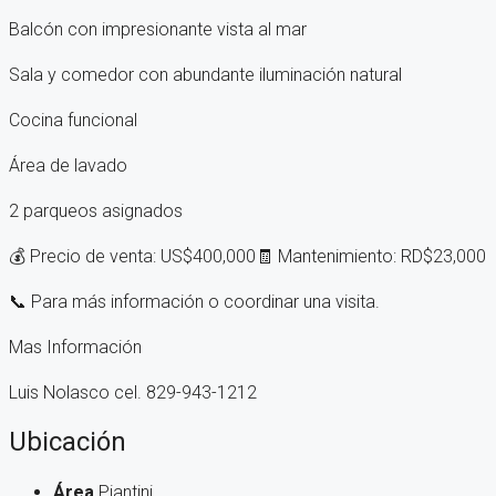
Balcón con impresionante vista al mar
Sala y comedor con abundante iluminación natural
Cocina funcional
Área de lavado
2 parqueos asignados
💰 Precio de venta: US$400,000🧾 Mantenimiento: RD$23,000
📞 Para más información o coordinar una visita.
Mas Información
Luis Nolasco cel. 829-943-1212
Ubicación
Área
Piantini