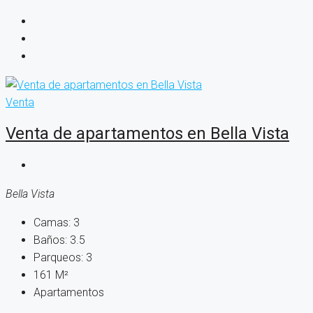
Venta
Venta de apartamentos en Bella Vista
Bella Vista
Camas:
3
Baños:
3.5
Parqueos:
3
161
M²
Apartamentos