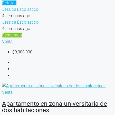
Detalles
Jessica Escolastico
4 semanas ago
Jessica Escolastico
4 semanas ago
Destacada
Venta
$9,300,000
Venta
Apartamento en zona universitaria de
dos habitaciones