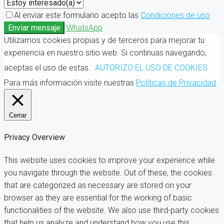
Al enviar este formulario acepto las
Condiciones de uso
Enviar mensaje
WhatsApp
Utilizamos cookies propias y de terceros para mejorar tu
experiencia en nuestro sitio web. Si continuas navegando,
aceptas el uso de estas.
AUTORIZO EL USO DE COOKIES
Para más información visite nuestras
Políticas de Privacidad
.
Cerrar
Privacy Overview
This website uses cookies to improve your experience while
you navigate through the website. Out of these, the cookies
that are categorized as necessary are stored on your
browser as they are essential for the working of basic
functionalities of the website. We also use third-party cookies
that help us analyze and understand how you use this