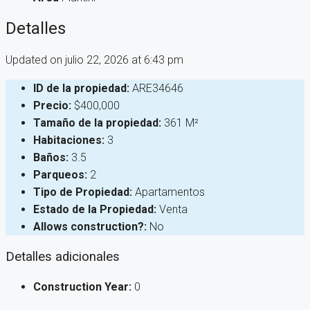
Detalles
Updated on julio 22, 2026 at 6:43 pm
ID de la propiedad:
ARE34646
Precio:
$400,000
Tamaño de la propiedad:
361 M²
Habitaciones:
3
Baños:
3.5
Parqueos:
2
Tipo de Propiedad:
Apartamentos
Estado de la Propiedad:
Venta
Allows construction?:
No
Detalles adicionales
Construction Year:
0