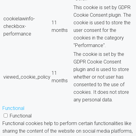
This cookie is set by GDPR
Cookie Consent plugin. The
cookielawinfo-
11
cookie is used to store the
checkbox-
months
user consent for the
performance
cookies in the category
"Performance".
The cookie is set by the
GDPR Cookie Consent
plugin and is used to store
11
viewed_cookie_policy
whether or not user has
months
consented to the use of
cookies. It does not store
any personal data.
Functional
Functional
Functional cookies help to perform certain functionalities like
sharing the content of the website on social media platforms,