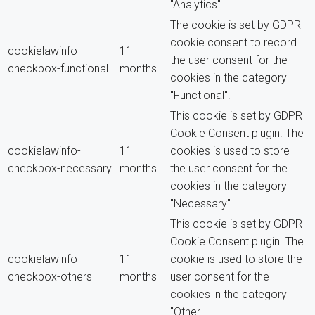
"Analytics".
The cookie is set by GDPR
cookie consent to record
cookielawinfo-
11
the user consent for the
checkbox-functional
months
cookies in the category
"Functional".
This cookie is set by GDPR
Cookie Consent plugin. The
cookielawinfo-
11
cookies is used to store
checkbox-necessary
months
the user consent for the
cookies in the category
"Necessary".
This cookie is set by GDPR
Cookie Consent plugin. The
cookielawinfo-
11
cookie is used to store the
checkbox-others
months
user consent for the
cookies in the category
"Other.