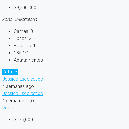
$9,300,000
Zona Universitaria
Camas:
3
Baños:
2
Parqueo:
1
135
M²
Apartamentos
Detalles
Jessica Escolastico
4 semanas ago
Jessica Escolastico
4 semanas ago
Venta
$175,000