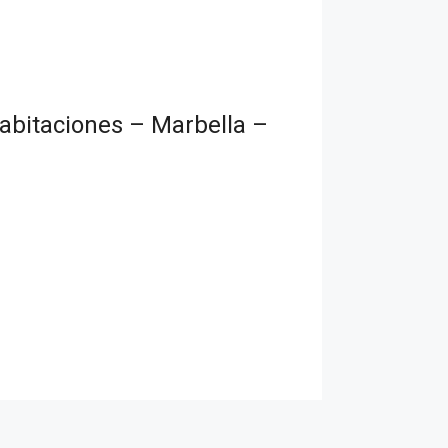
abitaciones – Marbella –