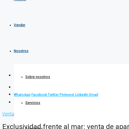
Vender
Nosotros
Sobre nosotros
WhatsApp
Facebook
Twitter
Pinterest
Linkedin
Email
Servicios
Venta
Exclusividad frente al mar: venta de a
Asociados