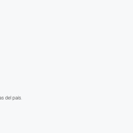
s del país.