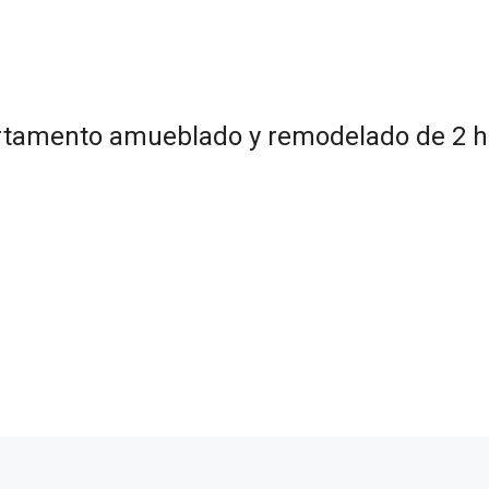
partamento amueblado y remodelado de 2 h