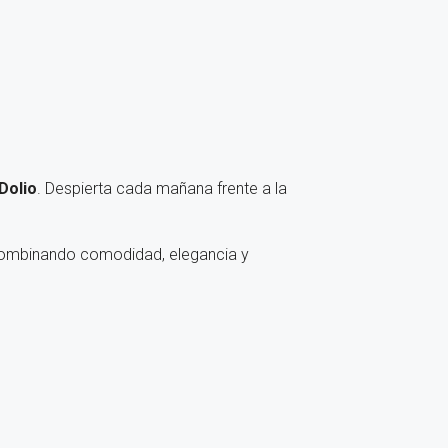
Dolio
. Despierta cada mañana frente a la
, combinando comodidad, elegancia y