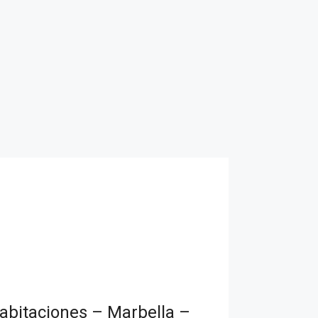
abitaciones – Marbella –