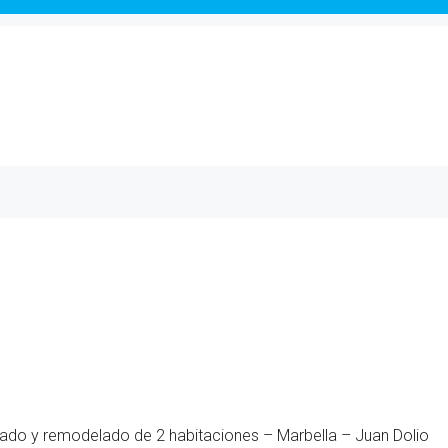
lado y remodelado de 2 habitaciones – Marbella – Juan Dolio