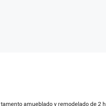
partamento amueblado y remodelado de 2 h