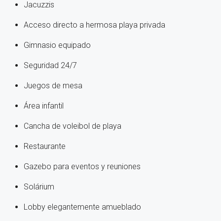
Jacuzzis
Acceso directo a hermosa playa privada
Gimnasio equipado
Seguridad 24/7
Juegos de mesa
Área infantil
Cancha de voleibol de playa
Restaurante
Gazebo para eventos y reuniones
Solárium
Lobby elegantemente amueblado