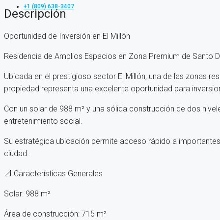
+1 (809) 638-3407
Descripción
Oportunidad de Inversión en El Millón
Residencia de Amplios Espacios en Zona Premium de Santo 
Ubicada en el prestigioso sector El Millón, una de las zonas 
propiedad representa una excelente oportunidad para inversion
Con un solar de 988 m² y una sólida construcción de dos niveles
entretenimiento social.
Su estratégica ubicación permite acceso rápido a importantes
ciudad.
📐 Características Generales
Solar: 988 m²
Área de construcción: 715 m²