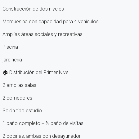
Construcción de dos niveles
Marquesina con capacidad para 4 vehículos
Amplias áreas sociales y recreativas
Piscina
jardinería
🏠 Distribución del Primer Nivel
2 amplias salas
2 comedores
Salón tipo estudio
1 baño completo + ½ baño de visitas
2 cocinas, ambas con desayunador