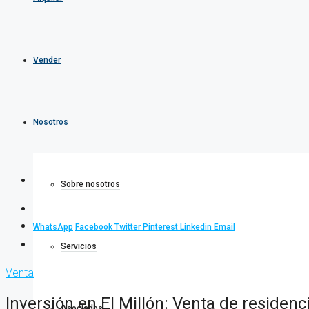
Vender
Nosotros
Sobre nosotros
WhatsApp
Facebook
Twitter
Pinterest
Linkedin
Email
Servicios
Venta
Inversión en El Millón: Venta de residenc
Asociados