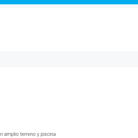
on amplio terreno y piscina.