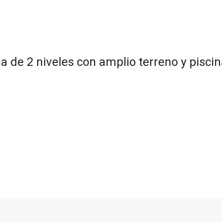
ia de 2 niveles con amplio terreno y piscin