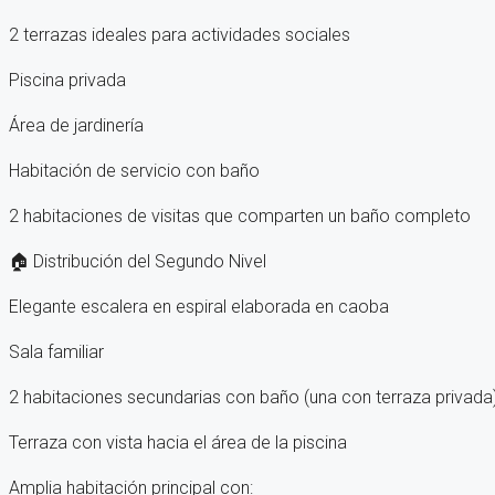
2 terrazas ideales para actividades sociales
Piscina privada
Área de jardinería
Habitación de servicio con baño
2 habitaciones de visitas que comparten un baño completo
🏠 Distribución del Segundo Nivel
Elegante escalera en espiral elaborada en caoba
Sala familiar
2 habitaciones secundarias con baño (una con terraza privada
Terraza con vista hacia el área de la piscina
Amplia habitación principal con: