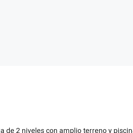
ia de 2 niveles con amplio terreno y piscin