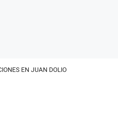
IONES EN JUAN DOLIO