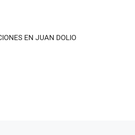
IONES EN JUAN DOLIO