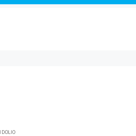
 DOLIO