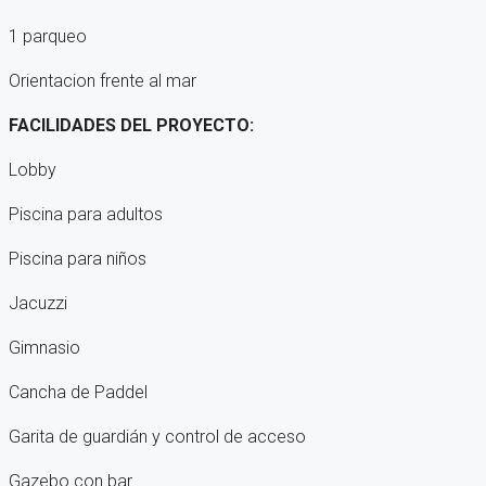
1 parqueo
Orientacion frente al mar
FACILIDADES DEL PROYECTO:
Lobby
Piscina para adultos
Piscina para niños
Jacuzzi
Gimnasio
Cancha de Paddel
Garita de guardián y control de acceso
Gazebo con bar