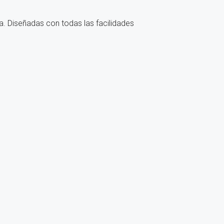
a. Diseñadas con todas las facilidades