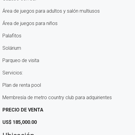
Área de juegos para adultos y salón multiusos
Área de juegos para niños
Palafitos
Solárium
Parqueo de visita
Servicios:
Plan de renta pool
Membresía de metro country club para adquirientes
PRECIO DE VENTA
US$ 185,000.00