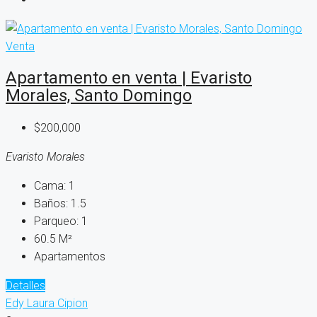
Venta
Apartamento en venta | Evaristo
Morales, Santo Domingo
$200,000
Evaristo Morales
Cama:
1
Baños:
1.5
Parqueo:
1
60.5
M²
Apartamentos
Detalles
Edy Laura Cipion