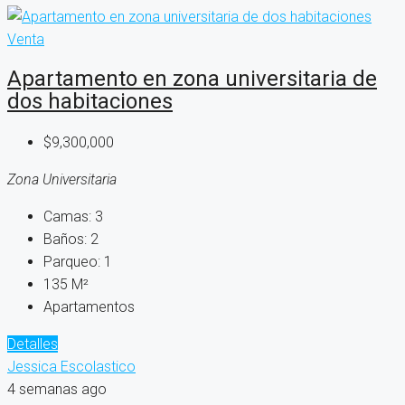
Venta
Apartamento en zona universitaria de
dos habitaciones
$9,300,000
Zona Universitaria
Camas:
3
Baños:
2
Parqueo:
1
135
M²
Apartamentos
Detalles
Jessica Escolastico
4 semanas ago