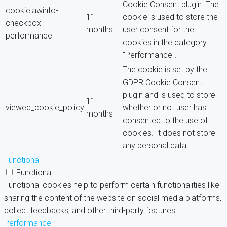
Cookie Consent plugin. The
cookielawinfo-
11
cookie is used to store the
checkbox-
months
user consent for the
performance
cookies in the category
"Performance".
The cookie is set by the
GDPR Cookie Consent
plugin and is used to store
11
viewed_cookie_policy
whether or not user has
months
consented to the use of
cookies. It does not store
any personal data.
Functional
Functional
Functional cookies help to perform certain functionalities like
sharing the content of the website on social media platforms,
collect feedbacks, and other third-party features.
Performance