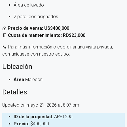
Área de lavado
2 parqueos asignados
💰
Precio de venta: US$400,000
🧾
Cuota de mantenimiento: RD$23,000
📞 Para más información o coordinar una visita privada,
comuníquese con nuestro equipo.
Ubicación
Área
Malecón
Detalles
Updated on mayo 21, 2026 at 8:07 pm
ID de la propiedad:
ARE1295
Precio:
$400,000