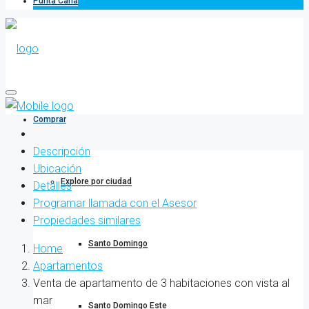
Punta Cana
Comprar
Descripción
Ubicación
Explore por ciudad
Detalles
Programar llamada con el Asesor
Propiedades similares
Santo Domingo
Home
Apartamentos
Venta de apartamento de 3 habitaciones con vista al
mar
Santo Domingo Este