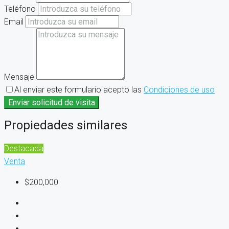
Teléfono
Email
Mensaje
Al enviar este formulario acepto las
Condiciones de uso
Enviar solicitud de visita
Propiedades similares
Destacada
Venta
$200,000