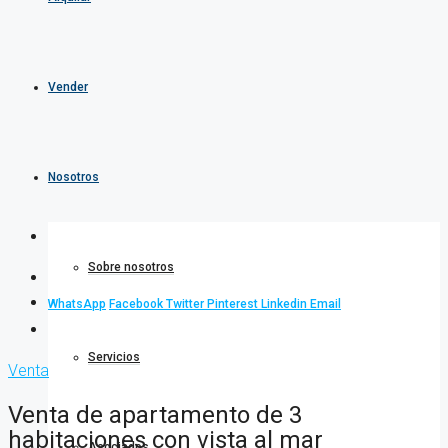
Vender
Nosotros
Sobre nosotros
WhatsApp
Facebook
Twitter
Pinterest
Linkedin
Email
Servicios
Venta
Venta de apartamento de 3
habitaciones con vista al mar
Asociados