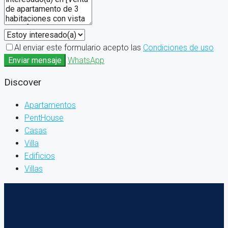
Al enviar este formulario acepto las
Condiciones de uso
Enviar mensaje
WhatsApp
Discover
Apartamentos
PentHouse
Casas
Villa
Edificios
Villas