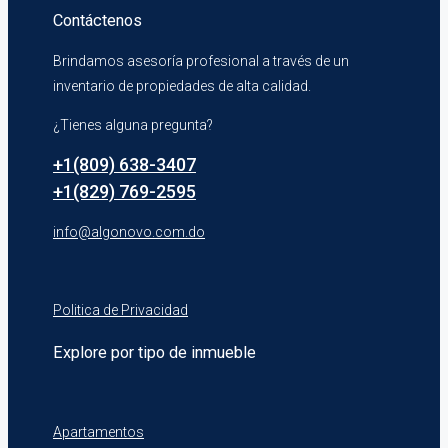
Contáctenos
Brindamos asesoría profesional a través de un
inventario de propiedades de alta calidad.
¿Tienes alguna pregunta?
+1(809) 638-3407
+1(829) 769-2595
info@algonovo.com.do
Politica de Privacidad
Explore por tipo de inmueble
Apartamentos