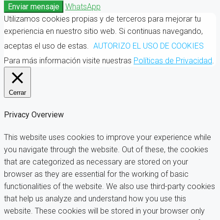
Enviar mensaje
WhatsApp
Utilizamos cookies propias y de terceros para mejorar tu
experiencia en nuestro sitio web. Si continuas navegando,
aceptas el uso de estas.
AUTORIZO EL USO DE COOKIES
Para más información visite nuestras
Políticas de Privacidad
.
Cerrar
Privacy Overview
This website uses cookies to improve your experience while
you navigate through the website. Out of these, the cookies
that are categorized as necessary are stored on your
browser as they are essential for the working of basic
functionalities of the website. We also use third-party cookies
that help us analyze and understand how you use this
website. These cookies will be stored in your browser only