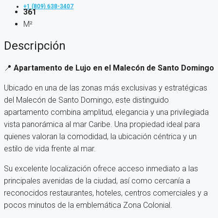
+1 (809) 638-3407
361
M²
Descripción
📍
Apartamento de Lujo en el Malecón de Santo Domingo
Ubicado en una de las zonas más exclusivas y estratégicas
del Malecón de Santo Domingo, este distinguido
apartamento combina amplitud, elegancia y una privilegiada
vista panorámica al mar Caribe. Una propiedad ideal para
quienes valoran la comodidad, la ubicación céntrica y un
estilo de vida frente al mar.
Su excelente localización ofrece acceso inmediato a las
principales avenidas de la ciudad, así como cercanía a
reconocidos restaurantes, hoteles, centros comerciales y a
pocos minutos de la emblemática Zona Colonial.