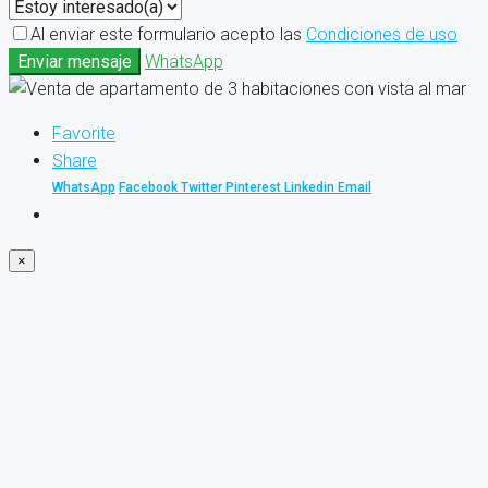
Al enviar este formulario acepto las
Condiciones de uso
Enviar mensaje
WhatsApp
Favorite
Share
WhatsApp
Facebook
Twitter
Pinterest
Linkedin
Email
×