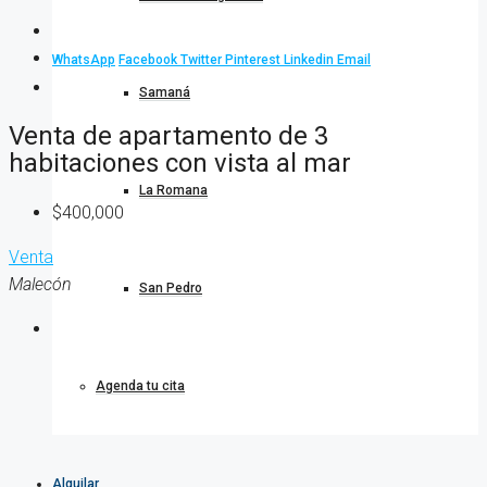
WhatsApp
Facebook
Twitter
Pinterest
Linkedin
Email
Samaná
Venta de apartamento de 3
habitaciones con vista al mar
La Romana
$400,000
Venta
Malecón
San Pedro
Agenda tu cita
Alquilar