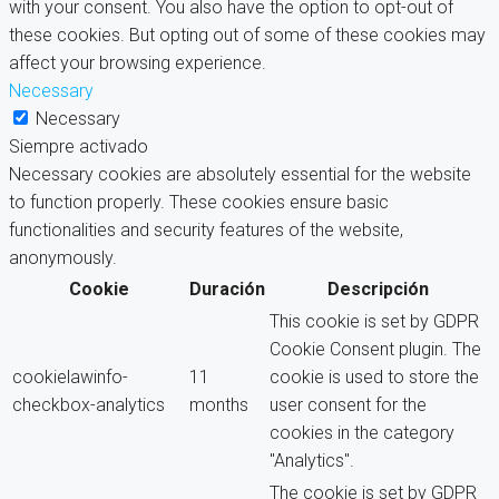
with your consent. You also have the option to opt-out of
these cookies. But opting out of some of these cookies may
affect your browsing experience.
Necessary
Necessary
Siempre activado
Necessary cookies are absolutely essential for the website
to function properly. These cookies ensure basic
functionalities and security features of the website,
anonymously.
Cookie
Duración
Descripción
This cookie is set by GDPR
Cookie Consent plugin. The
cookielawinfo-
11
cookie is used to store the
checkbox-analytics
months
user consent for the
cookies in the category
"Analytics".
The cookie is set by GDPR