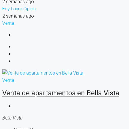
2 semanas ago
Edy Laura Cipion
2 semanas ago
Venta
Venta
Venta de apartamentos en Bella Vista
Bella Vista