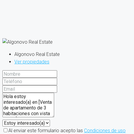
Algonovo Real Estate
Ver propiedades
Al enviar este formulario acepto las
Condiciones de uso