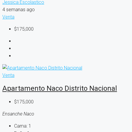
Jessica Escolastico
4 semanas ago
Venta
$175,000
Venta
Apartamento Naco Distrito Nacional
$175,000
Ensanche Naco
Cama:
1