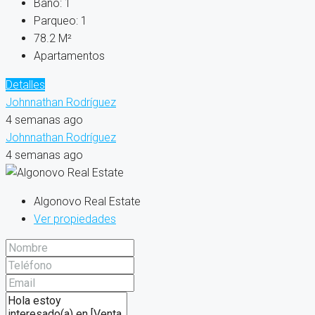
Baño:
1
Parqueo:
1
78.2
M²
Apartamentos
Detalles
Johnnathan Rodríguez
4 semanas ago
Johnnathan Rodríguez
4 semanas ago
Algonovo Real Estate
Ver propiedades