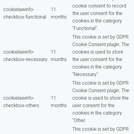
cookie consent to record
cookielawinfo-
11
the user consent for the
checkbox-functional
months
cookies in the category
"Functional".
This cookie is set by GDPR
Cookie Consent plugin. The
cookielawinfo-
11
cookies is used to store
checkbox-necessary
months
the user consent for the
cookies in the category
"Necessary".
This cookie is set by GDPR
Cookie Consent plugin. The
cookielawinfo-
11
cookie is used to store the
checkbox-others
months
user consent for the
cookies in the category
"Other.
This cookie is set by GDPR