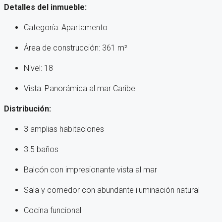
Detalles del inmueble:
Categoría: Apartamento
Área de construcción: 361 m²
Nivel: 18
Vista: Panorámica al mar Caribe
Distribución:
3 amplias habitaciones
3.5 baños
Balcón con impresionante vista al mar
Sala y comedor con abundante iluminación natural
Cocina funcional