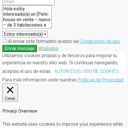
Al enviar este formulario acepto las
Condiciones de uso
Enviar mensaje
WhatsApp
Utilizamos cookies propias y de terceros para mejorar tu
experiencia en nuestro sitio web. Si continuas navegando,
aceptas el uso de estas.
AUTORIZO EL USO DE COOKIES
Para más información visite nuestras
Políticas de Privacidad
.
Cerrar
Privacy Overview
This website uses cookies to improve your experience while