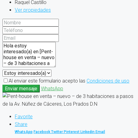
Raquel Castillo
Ver propiedades
Al enviar este formulario acepto las
Condiciones de uso
Enviar mensaje
WhatsApp
Favorite
Share
WhatsApp
Facebook
Twitter
Pinterest
Linkedin
Email