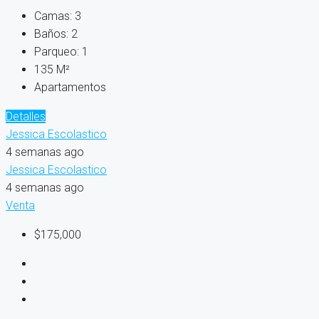
Camas:
3
Baños:
2
Parqueo:
1
135
M²
Apartamentos
Detalles
Jessica Escolastico
4 semanas ago
Jessica Escolastico
4 semanas ago
Venta
$175,000