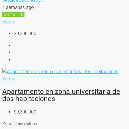
Jessica Escolastico
4 semanas ago
Destacada
Venta
$9,300,000
Venta
Apartamento en zona universitaria de
dos habitaciones
$9,300,000
Zona Universitaria