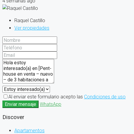
4 semanas ago
Raquel Castillo
Ver propiedades
Al enviar este formulario acepto las
Condiciones de uso
Enviar mensaje
WhatsApp
Discover
Apartamentos