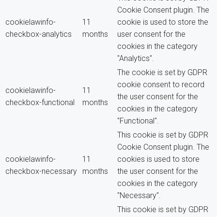
Cookie Consent plugin. The
cookielawinfo-
11
cookie is used to store the
checkbox-analytics
months
user consent for the
cookies in the category
"Analytics".
The cookie is set by GDPR
cookie consent to record
cookielawinfo-
11
the user consent for the
checkbox-functional
months
cookies in the category
"Functional".
This cookie is set by GDPR
Cookie Consent plugin. The
cookielawinfo-
11
cookies is used to store
checkbox-necessary
months
the user consent for the
cookies in the category
"Necessary".
This cookie is set by GDPR