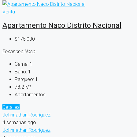
Venta
Apartamento Naco Distrito Nacional
$175,000
Ensanche Naco
Cama:
1
Baño:
1
Parqueo:
1
78.2
M²
Apartamentos
Detalles
Johnnathan Rodríguez
4 semanas ago
Johnnathan Rodríguez