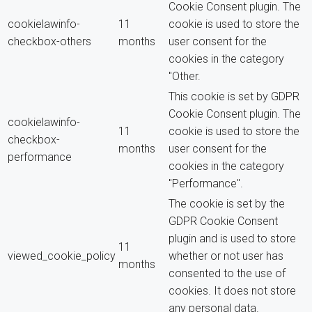
Cookie Consent plugin. The
cookielawinfo-
11
cookie is used to store the
checkbox-others
months
user consent for the
cookies in the category
"Other.
This cookie is set by GDPR
Cookie Consent plugin. The
cookielawinfo-
11
cookie is used to store the
checkbox-
months
user consent for the
performance
cookies in the category
"Performance".
The cookie is set by the
GDPR Cookie Consent
plugin and is used to store
11
viewed_cookie_policy
whether or not user has
months
consented to the use of
cookies. It does not store
any personal data.