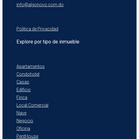
info@algonovo.com.do
Politica de Privacidad
Explore por tipo de inmueble
Apartamentos
Condohotel
Casas
Edificio
Finca
Local Comercial
Nave
Negocio
Oficina
PentHouse