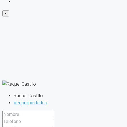
×
Raquel Castillo
Ver propiedades