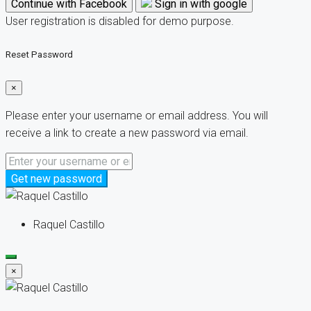
Continue with Facebook
Sign in with google
User registration is disabled for demo purpose.
Reset Password
×
Please enter your username or email address. You will
receive a link to create a new password via email.
Get new password
Raquel Castillo
×