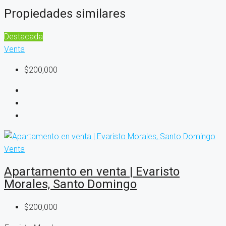
Propiedades similares
Destacada
Venta
$200,000
Venta
Apartamento en venta | Evaristo
Morales, Santo Domingo
$200,000