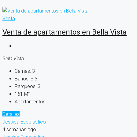
Venta
Venta de apartamentos en Bella Vista
Bella Vista
Camas:
3
Baños:
3.5
Parqueos:
3
161
M²
Apartamentos
Detalles
Jessica Escolastico
4 semanas ago