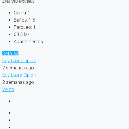
Evaristo Morales
Cama:
1
Baños:
1.5
Parqueo:
1
60.5
M²
Apartamentos
Detalles
Edy Laura Cipion
2 semanas ago
Edy Laura Cipion
2 semanas ago
Venta