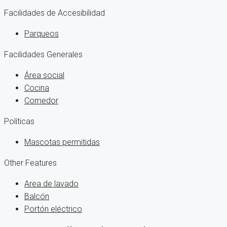
Facilidades de Accesibilidad
Parqueos
Facilidades Generales
Área social
Cocina
Comedor
Políticas
Mascotas permitidas
Other Features
Area de lavado
Balcón
Portón eléctrico