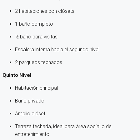
2 habitaciones con clósets
1 baño completo
½ baño para visitas
Escalera interna hacia el segundo nivel
2 parqueos techados
Quinto Nivel
Habitación principal
Baño privado
Amplio clóset
Terraza techada, ideal para área social o de
entretenimiento