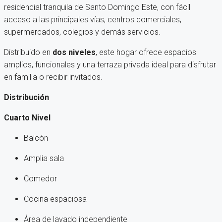
residencial tranquila de Santo Domingo Este, con fácil
acceso a las principales vías, centros comerciales,
supermercados, colegios y demás servicios.
Distribuido en
dos niveles
, este hogar ofrece espacios
amplios, funcionales y una terraza privada ideal para disfrutar
en familia o recibir invitados.
Distribución
Cuarto Nivel
Balcón
Amplia sala
Comedor
Cocina espaciosa
Área de lavado independiente