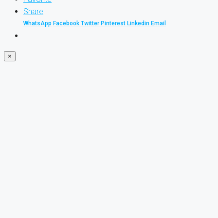
Share
WhatsApp
Facebook
Twitter
Pinterest
Linkedin
Email
×