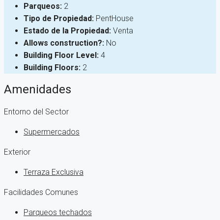
Parqueos:
2
Tipo de Propiedad:
PentHouse
Estado de la Propiedad:
Venta
Allows construction?:
No
Building Floor Level:
4
Building Floors:
2
Amenidades
Entorno del Sector
Supermercados
Exterior
Terraza Exclusiva
Facilidades Comunes
Parqueos techados