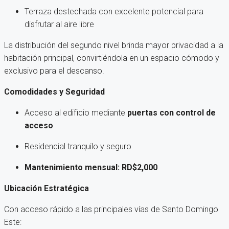
Terraza destechada con excelente potencial para
disfrutar al aire libre
La distribución del segundo nivel brinda mayor privacidad a la
habitación principal, convirtiéndola en un espacio cómodo y
exclusivo para el descanso.
Comodidades y Seguridad
Acceso al edificio mediante
puertas con control de
acceso
Residencial tranquilo y seguro
Mantenimiento mensual: RD$2,000
Ubicación Estratégica
Con acceso rápido a las principales vías de Santo Domingo
Este: