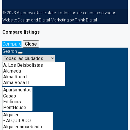
© 2023 Algonovo Real Estate. Todos los derechos reservados.
Website Design
and
Digital Marketing
by
Think Digital
Compare listings
Compare
Close
Search