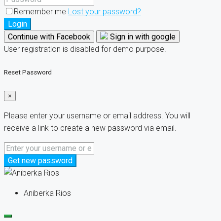
Remember me
Lost your password?
Login
Continue with Facebook
Sign in with google
User registration is disabled for demo purpose.
Reset Password
×
Please enter your username or email address. You will
receive a link to create a new password via email.
Get new password
Aniberka Rios