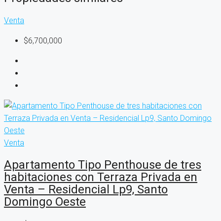
Venta
$6,700,000
Venta
Apartamento Tipo Penthouse de tres
habitaciones con Terraza Privada en
Venta – Residencial Lp9, Santo
Domingo Oeste