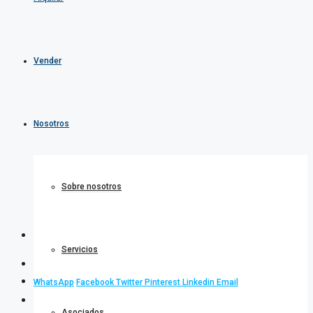
Vender
Nosotros
Sobre nosotros
Servicios
WhatsApp
Facebook
Twitter
Pinterest
Linkedin
Email
Asociados