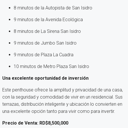
8 minutos de la Autopista de San Isidro
9 minutos de la Avenida Ecológica
8 minutos de La Sirena San Isidro
9 minutos de Jumbo San Isidro
9 minutos de Plaza La Cuadra
10 minutos de Metro Plaza San Isidro
Una excelente oportunidad de inversión
Este penthouse ofrece la amplitud y privacidad de una casa,
con la seguridad y comodidad de vivir en un residencial. Sus
terrazas, distribución inteligente y ubicación lo convierten en
una excelente opción tanto para vivir como para invertir.
Precio de Venta: RD$8,500,000