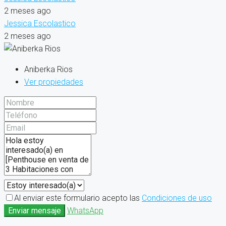
2 meses ago
Jessica Escolastico
2 meses ago
Aniberka Rios
Ver propiedades
Al enviar este formulario acepto las
Condiciones de uso
Enviar mensaje
WhatsApp