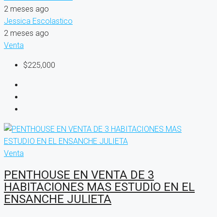
2 meses ago
Jessica Escolastico
2 meses ago
Venta
$225,000
Venta
PENTHOUSE EN VENTA DE 3
HABITACIONES MAS ESTUDIO EN EL
ENSANCHE JULIETA