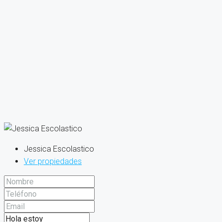
Jessica Escolastico
Ver propiedades