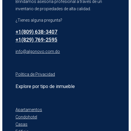
Brindamos asesoría profesional a través de un
inventario de propiedades de alta calidad.
¿Tienes alguna pregunta?
+1(809) 638-3407
+1(829) 769-2595
info@algonovo.com.do
Politica de Privacidad
Explore por tipo de inmueble
Apartamentos
Condohotel
Casas