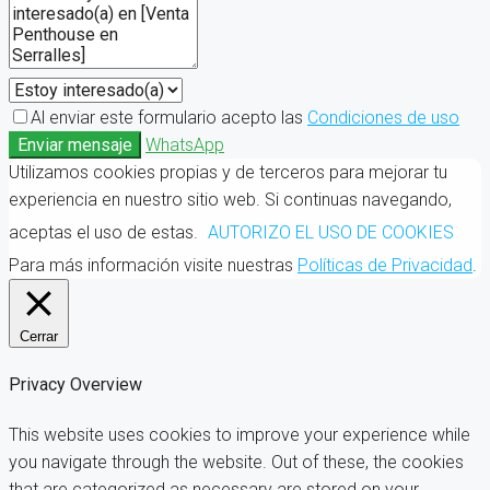
Al enviar este formulario acepto las
Condiciones de uso
Enviar mensaje
WhatsApp
Utilizamos cookies propias y de terceros para mejorar tu
experiencia en nuestro sitio web. Si continuas navegando,
aceptas el uso de estas.
AUTORIZO EL USO DE COOKIES
Para más información visite nuestras
Políticas de Privacidad
.
Cerrar
Privacy Overview
This website uses cookies to improve your experience while
you navigate through the website. Out of these, the cookies
that are categorized as necessary are stored on your