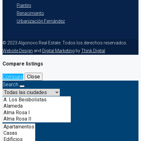
Piantini
Renacimiento
Urbanización Fernández
© 2023 Algonovo Real Estate. Todos los derechos reservados.
Website Design
and
Digital Marketing
by
Think Digital
Compare listings
Compare
Close
Search