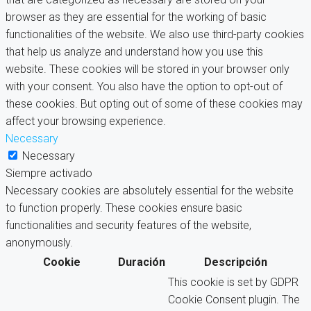
browser as they are essential for the working of basic
functionalities of the website. We also use third-party cookies
that help us analyze and understand how you use this
website. These cookies will be stored in your browser only
with your consent. You also have the option to opt-out of
these cookies. But opting out of some of these cookies may
affect your browsing experience.
Necessary
Necessary
Siempre activado
Necessary cookies are absolutely essential for the website
to function properly. These cookies ensure basic
functionalities and security features of the website,
anonymously.
Cookie
Duración
Descripción
This cookie is set by GDPR
Cookie Consent plugin. The