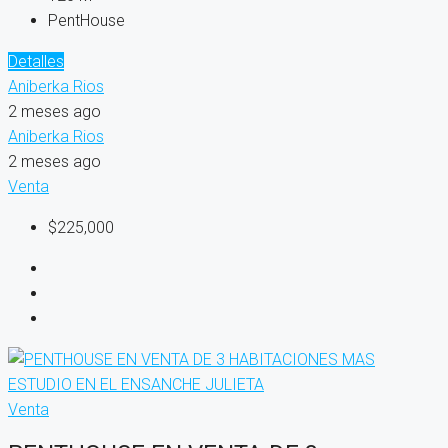
PentHouse
Detalles
Aniberka Rios
2 meses ago
Aniberka Rios
2 meses ago
Venta
$225,000
Venta