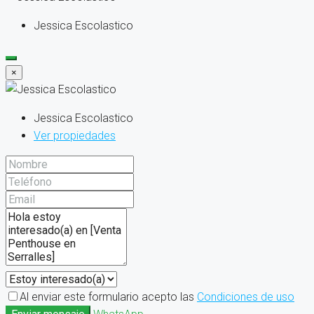
Jessica Escolastico
×
Jessica Escolastico
Ver propiedades
Al enviar este formulario acepto las
Condiciones de uso