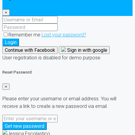
×
Remember me
Lost your password?
Login
Continue with Facebook
Sign in with google
User registration is disabled for demo purpose.
Reset Password
×
Please enter your username or email address. You will
receive a link to create a new password via email.
Get new password