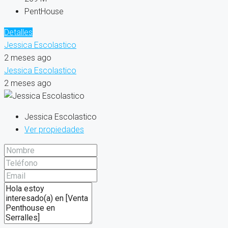
PentHouse
Detalles
Jessica Escolastico
2 meses ago
Jessica Escolastico
2 meses ago
Jessica Escolastico
Ver propiedades