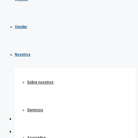
Vender
Nosotros
Sobre nosotros
Servicios
Asociados