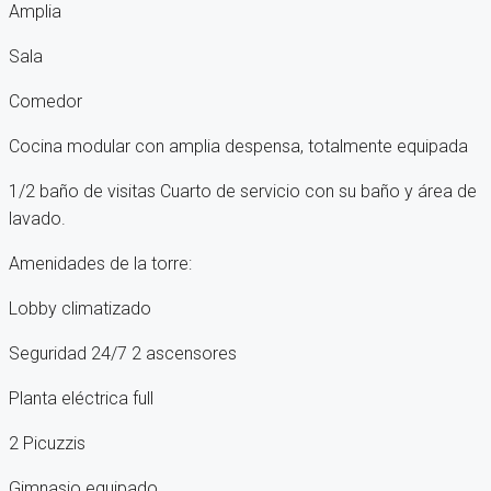
Amplia
Sala
Comedor
Cocina modular con amplia despensa, totalmente equipada
1/2 baño de visitas Cuarto de servicio con su baño y área de
lavado.
Amenidades de la torre:
Lobby climatizado
Seguridad 24/7 2 ascensores
Planta eléctrica full
2 Picuzzis
Gimnasio equipado