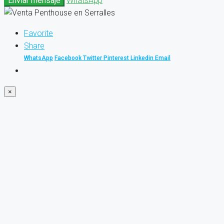
Enviar mensaje
WhatsApp
Favorite
Share
WhatsApp
Facebook
Twitter
Pinterest
Linkedin
Email
×