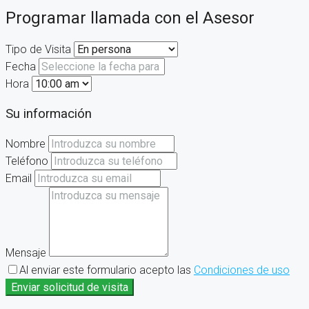
Programar llamada con el Asesor
Tipo de Visita
Fecha
Hora
Su información
Nombre
Teléfono
Email
Mensaje
Al enviar este formulario acepto las
Condiciones de uso
Enviar solicitud de visita