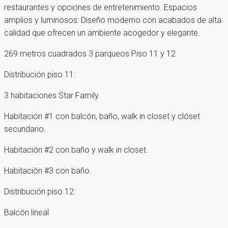
restaurantes y opciones de entretenimiento. Espacios
amplios y luminosos: Diseño moderno con acabados de alta
calidad que ofrecen un ambiente acogedor y elegante.
269 metros cuadrados 3 parqueos Piso 11 y 12
Distribución piso 11:
3 habitaciones Star Family.
Habitación #1 con balcón, baño, walk in closet y clóset
secundario.
Habitación #2 con baño y walk in closet.
Habitación #3 con baño.
Distribución piso 12:
Balcón lineal