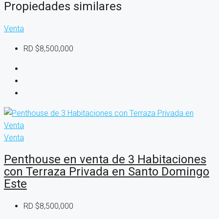
Propiedades similares
Venta
RD
$8,500,000
Venta
Penthouse en venta de 3 Habitaciones
con Terraza Privada en Santo Domingo
Este
RD
$8,500,000