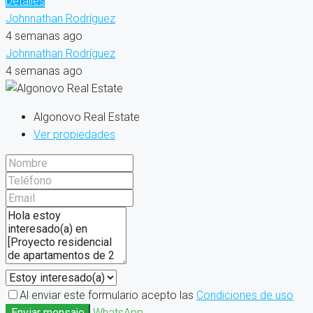
Detalles
Johnnathan Rodríguez
4 semanas ago
Johnnathan Rodríguez
4 semanas ago
Algonovo Real Estate
Ver propiedades
Al enviar este formulario acepto las
Condiciones de uso
Enviar mensaje
WhatsApp