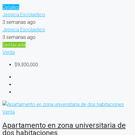
Detalles
Jessica Escolastico
3 semanas ago
Jessica Escolastico
3 semanas ago
Destacada
Venta
$9,300,000
Venta
Apartamento en zona universitaria de
dos habitaciones