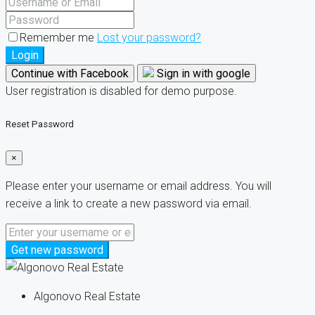
Remember me
Lost your password?
Login
Continue with Facebook
Sign in with google
User registration is disabled for demo purpose.
Reset Password
×
Please enter your username or email address. You will
receive a link to create a new password via email.
Get new password
Algonovo Real Estate