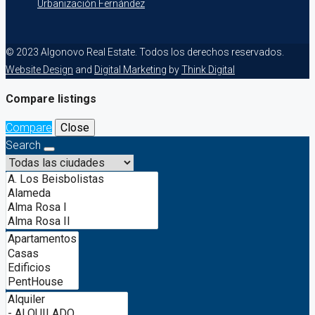
Urbanización Fernández
© 2023 Algonovo Real Estate. Todos los derechos reservados.
Website Design
and
Digital Marketing
by
Think Digital
Compare listings
Compare
Close
Search