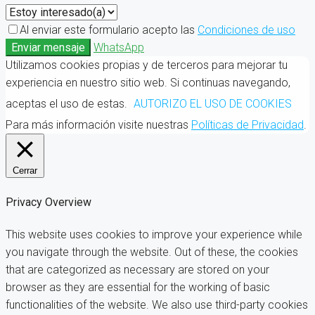
Al enviar este formulario acepto las
Condiciones de uso
Enviar mensaje
WhatsApp
Utilizamos cookies propias y de terceros para mejorar tu
experiencia en nuestro sitio web. Si continuas navegando,
aceptas el uso de estas.
AUTORIZO EL USO DE COOKIES
Para más información visite nuestras
Políticas de Privacidad
.
Cerrar
Privacy Overview
This website uses cookies to improve your experience while
you navigate through the website. Out of these, the cookies
that are categorized as necessary are stored on your
browser as they are essential for the working of basic
functionalities of the website. We also use third-party cookies