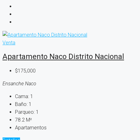
Venta
Apartamento Naco Distrito Nacional
$175,000
Ensanche Naco
Cama:
1
Baño:
1
Parqueo:
1
78.2
M²
Apartamentos