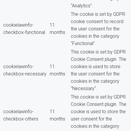
"Analytics".
The cookie is set by GDPR
cookie consent to record
cookielawinfo-
11
the user consent for the
checkbox-functional
months
cookies in the category
"Functional".
This cookie is set by GDPR
Cookie Consent plugin. The
cookielawinfo-
11
cookies is used to store
checkbox-necessary
months
the user consent for the
cookies in the category
"Necessary".
This cookie is set by GDPR
Cookie Consent plugin. The
cookielawinfo-
11
cookie is used to store the
checkbox-others
months
user consent for the
cookies in the category