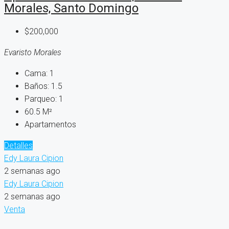
Morales, Santo Domingo
$200,000
Evaristo Morales
Cama:
1
Baños:
1.5
Parqueo:
1
60.5
M²
Apartamentos
Detalles
Edy Laura Cipion
2 semanas ago
Edy Laura Cipion
2 semanas ago
Venta