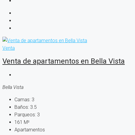
Venta
Venta de apartamentos en Bella Vista
Bella Vista
Camas:
3
Baños:
3.5
Parqueos:
3
161
M²
Apartamentos