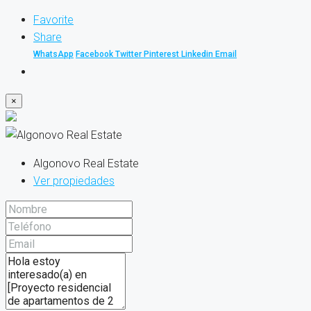
Favorite
Share
WhatsApp
Facebook
Twitter
Pinterest
Linkedin
Email
×
Algonovo Real Estate
Ver propiedades