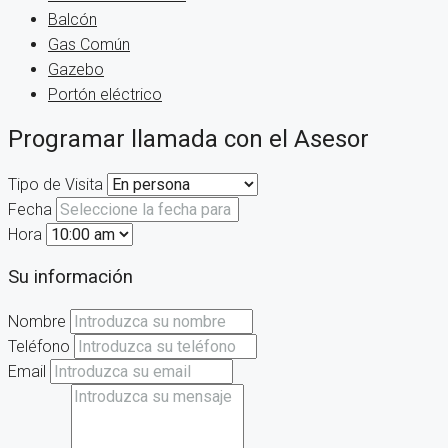
Balcón
Gas Común
Gazebo
Portón eléctrico
Programar llamada con el Asesor
Tipo de Visita
Fecha
Hora
Su información
Nombre
Teléfono
Email