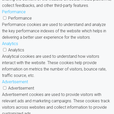
collect feedbacks, and other third-party features.
Performance
Performance
Performance cookies are used to understand and analyze
the key performance indexes of the website which helps in
delivering a better user experience for the visitors.
Analytics
Analytics
Analytical cookies are used to understand how visitors
interact with the website. These cookies help provide
information on metrics the number of visitors, bounce rate,
traffic source, etc.
Advertisement
Advertisement
Advertisement cookies are used to provide visitors with
relevant ads and marketing campaigns. These cookies track
visitors across websites and collect information to provide
customized ads.