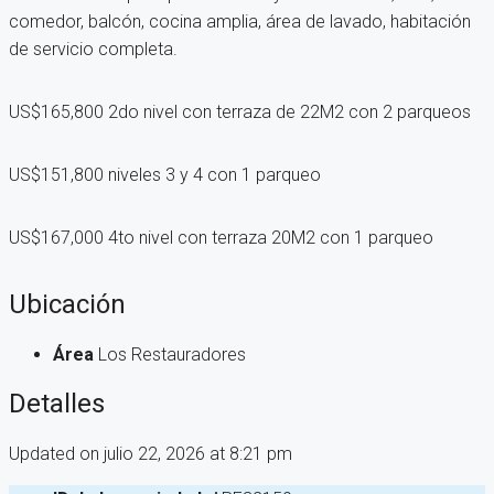
comedor, balcón, cocina amplia, área de lavado, habitación
de servicio completa.
US$165,800 2do nivel con terraza de 22M2 con 2 parqueos
US$151,800 niveles 3 y 4 con 1 parqueo
US$167,000 4to nivel con terraza 20M2 con 1 parqueo
Ubicación
Área
Los Restauradores
Detalles
Updated on julio 22, 2026 at 8:21 pm