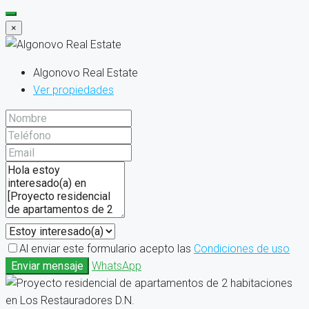
×
Algonovo Real Estate
Ver propiedades
Al enviar este formulario acepto las
Condiciones de uso
Enviar mensaje
WhatsApp