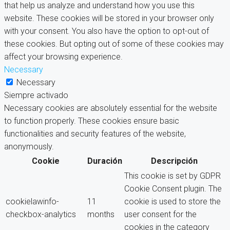
that help us analyze and understand how you use this
website. These cookies will be stored in your browser only
with your consent. You also have the option to opt-out of
these cookies. But opting out of some of these cookies may
affect your browsing experience.
Necessary
Necessary
Siempre activado
Necessary cookies are absolutely essential for the website
to function properly. These cookies ensure basic
functionalities and security features of the website,
anonymously.
Cookie
Duración
Descripción
This cookie is set by GDPR
Cookie Consent plugin. The
cookielawinfo-
11
cookie is used to store the
checkbox-analytics
months
user consent for the
cookies in the category