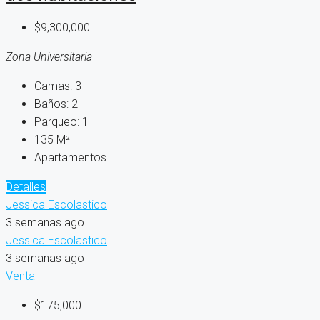
$9,300,000
Zona Universitaria
Camas:
3
Baños:
2
Parqueo:
1
135
M²
Apartamentos
Detalles
Jessica Escolastico
3 semanas ago
Jessica Escolastico
3 semanas ago
Venta
$175,000