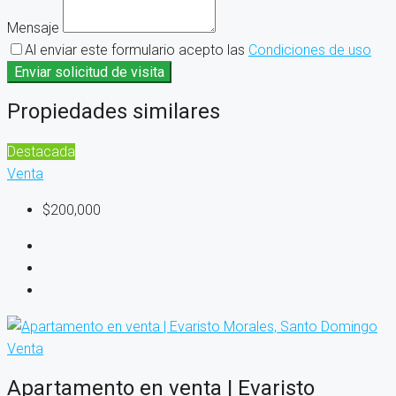
Mensaje
Al enviar este formulario acepto las
Condiciones de uso
Enviar solicitud de visita
Propiedades similares
Destacada
Venta
$200,000
Venta
Apartamento en venta | Evaristo