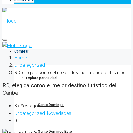
Punta Cana
Comprar
Home
Uncategorized
RD, elegida como el mejor destino turístico del Caribe
Explore por ciudad
RD, elegida como el mejor destino turístico del
Caribe
Santo Domingo
3 años ago
Uncategorized
,
Novedades
0
Santo Domingo Este