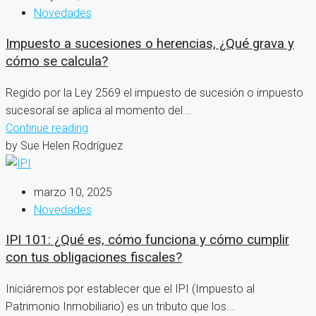
Novedades
Impuesto a sucesiones o herencias, ¿Qué grava y
cómo se calcula?
Regido por la Ley 2569 el impuesto de sucesión o impuesto
sucesoral se aplica al momento del...
Continue reading
by Sue Helen Rodríguez
marzo 10, 2025
Novedades
IPI 101: ¿Qué es, cómo funciona y cómo cumplir
con tus obligaciones fiscales?
Iniciáremos por establecer que el IPI (Impuesto al
Patrimonio Inmobiliario) es un tributo que los...