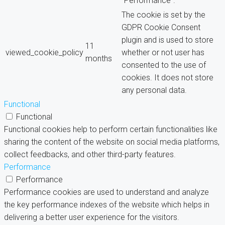
"Performance".
The cookie is set by the
GDPR Cookie Consent
plugin and is used to store
11
viewed_cookie_policy
whether or not user has
months
consented to the use of
cookies. It does not store
any personal data.
Functional
Functional
Functional cookies help to perform certain functionalities like
sharing the content of the website on social media platforms,
collect feedbacks, and other third-party features.
Performance
Performance
Performance cookies are used to understand and analyze
the key performance indexes of the website which helps in
delivering a better user experience for the visitors.