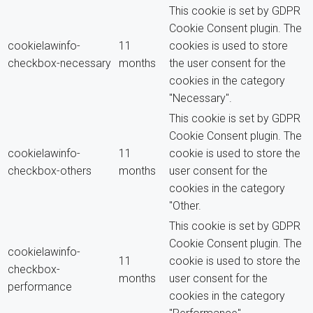
This cookie is set by GDPR
Cookie Consent plugin. The
cookielawinfo-
11
cookies is used to store
checkbox-necessary
months
the user consent for the
cookies in the category
"Necessary".
This cookie is set by GDPR
Cookie Consent plugin. The
cookielawinfo-
11
cookie is used to store the
checkbox-others
months
user consent for the
cookies in the category
"Other.
This cookie is set by GDPR
Cookie Consent plugin. The
cookielawinfo-
11
cookie is used to store the
checkbox-
months
user consent for the
performance
cookies in the category