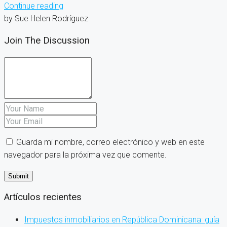
Continue reading
by Sue Helen Rodríguez
Join The Discussion
Guarda mi nombre, correo electrónico y web en este
navegador para la próxima vez que comente.
Artículos recientes
Impuestos inmobiliarios en República Dominicana: guía