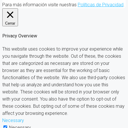
Para más información visite nuestras
Políticas de Privacidad
.
Cerrar
Privacy Overview
This website uses cookies to improve your experience while
you navigate through the website. Out of these, the cookies
that are categorized as necessary are stored on your
browser as they are essential for the working of basic
functionalities of the website. We also use third-party cookies
that help us analyze and understand how you use this
website. These cookies will be stored in your browser only
with your consent. You also have the option to opt-out of
these cookies. But opting out of some of these cookies may
affect your browsing experience.
Necessary
Necessary