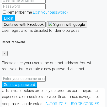
Remember me
Lost your password?
Login
Continue with Facebook
Sign in with google
User registration is disabled for demo purpose.
Reset Password
×
Please enter your username or email address. You will
receive a link to create a new password via email.
Get new password
Utilizamos cookies propias y de terceros para mejorar tu
experiencia en nuestro sitio web. Si continuas navegando,
aceptas el uso de estas.
AUTORIZO EL USO DE COOKIES