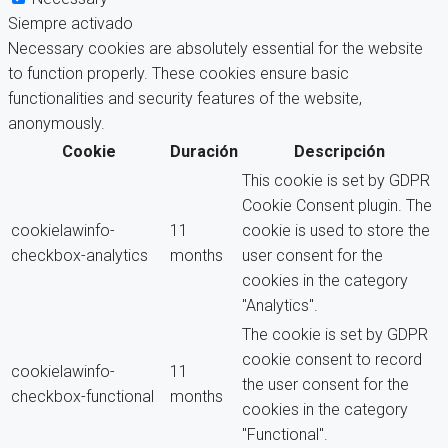
Siempre activado
Necessary cookies are absolutely essential for the website
to function properly. These cookies ensure basic
functionalities and security features of the website,
anonymously.
Cookie
Duración
Descripción
This cookie is set by GDPR
Cookie Consent plugin. The
cookielawinfo-
11
cookie is used to store the
checkbox-analytics
months
user consent for the
cookies in the category
"Analytics".
The cookie is set by GDPR
cookie consent to record
cookielawinfo-
11
the user consent for the
checkbox-functional
months
cookies in the category
"Functional".