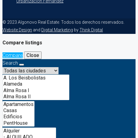
Urbanización Fernández
© 2023 Algonovo Real Estate. Todos los derechos reservados.
Website Design
and
Digital Marketing
by
Think Digital
Compare listings
Compare
Close
Search