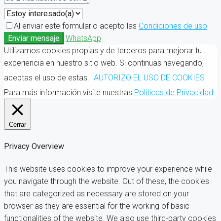
Al enviar este formulario acepto las
Condiciones de uso
Enviar mensaje
WhatsApp
Utilizamos cookies propias y de terceros para mejorar tu
experiencia en nuestro sitio web. Si continuas navegando,
aceptas el uso de estas.
AUTORIZO EL USO DE COOKIES
Para más información visite nuestras
Políticas de Privacidad
.
Cerrar
Privacy Overview
This website uses cookies to improve your experience while
you navigate through the website. Out of these, the cookies
that are categorized as necessary are stored on your
browser as they are essential for the working of basic
functionalities of the website. We also use third-party cookies