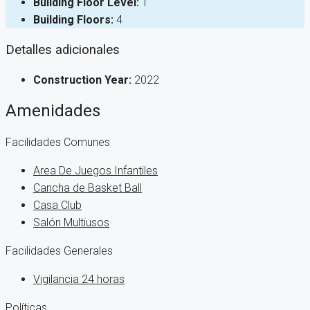
Building Floor Level:
1
Building Floors:
4
Detalles adicionales
Construction Year:
2022
Amenidades
Facilidades Comunes
Area De Juegos Infantiles
Cancha de Basket Ball
Casa Club
Salón Multiusos
Facilidades Generales
Vigilancia 24 horas
Políticas