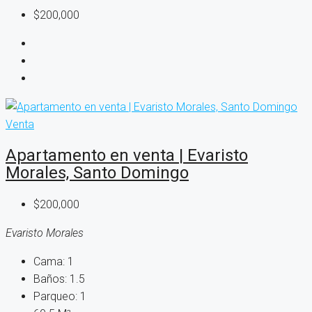
$200,000
Venta
Apartamento en venta | Evaristo
Morales, Santo Domingo
$200,000
Evaristo Morales
Cama:
1
Baños:
1.5
Parqueo:
1