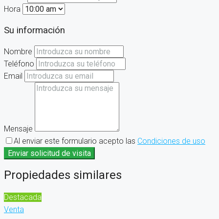
Hora
Su información
Nombre
Teléfono
Email
Mensaje
Al enviar este formulario acepto las
Condiciones de uso
Enviar solicitud de visita
Propiedades similares
Destacada
Venta