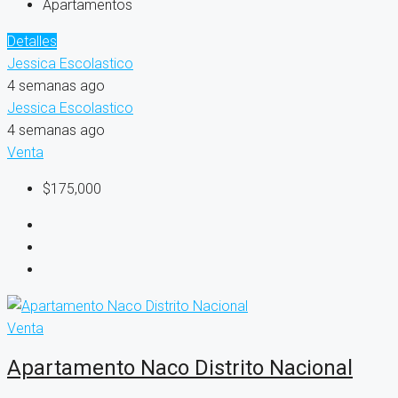
Apartamentos
Detalles
Jessica Escolastico
4 semanas ago
Jessica Escolastico
4 semanas ago
Venta
$175,000
Venta
Apartamento Naco Distrito Nacional