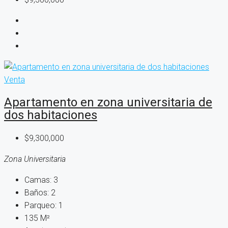
Venta
Apartamento en zona universitaria de
dos habitaciones
$9,300,000
Zona Universitaria
Camas:
3
Baños:
2
Parqueo:
1
135
M²