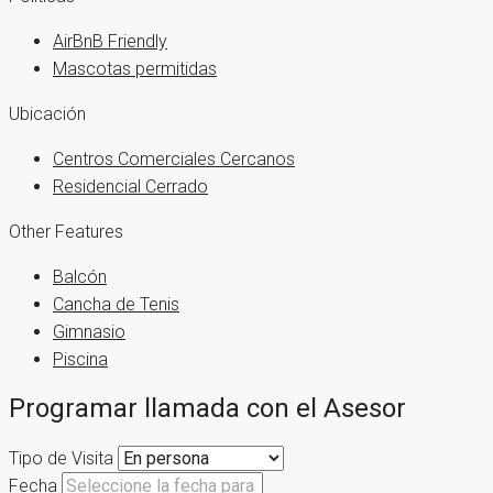
AirBnB Friendly
Mascotas permitidas
Ubicación
Centros Comerciales Cercanos
Residencial Cerrado
Other Features
Balcón
Cancha de Tenis
Gimnasio
Piscina
Programar llamada con el Asesor
Tipo de Visita
Fecha