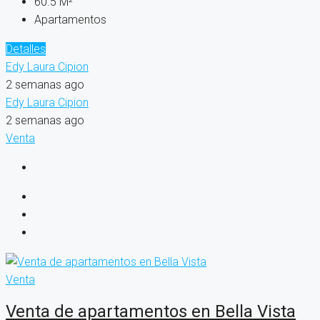
60.5
M²
Apartamentos
Detalles
Edy Laura Cipion
2 semanas ago
Edy Laura Cipion
2 semanas ago
Venta
Venta
Venta de apartamentos en Bella Vista