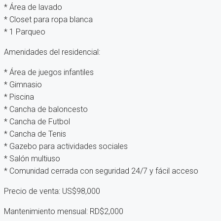
* Área de lavado
* Closet para ropa blanca
* ⁠1 Parqueo
Amenidades del residencial:
* Área de juegos infantiles
* Gimnasio
* ⁠Piscina
* Cancha de baloncesto
* ⁠Cancha de Futbol
* ⁠Cancha de Tenis
* Gazebo para actividades sociales
* Salón multiuso
* Comunidad cerrada con seguridad 24/7 y fácil acceso
Precio de venta: US$98,000
Mantenimiento mensual: RD$2,000