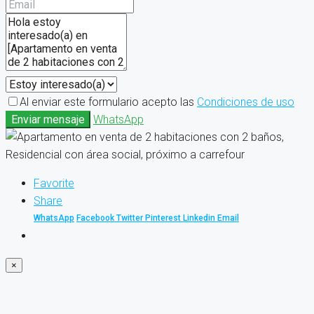
Al enviar este formulario acepto las
Condiciones de uso
Enviar mensaje
WhatsApp
Favorite
Share
WhatsApp
Facebook
Twitter
Pinterest
Linkedin
Email
×