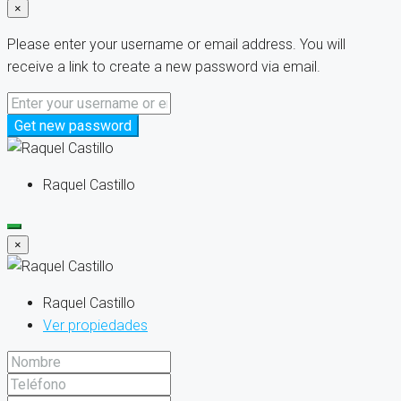
×
Please enter your username or email address. You will
receive a link to create a new password via email.
Get new password
Raquel Castillo
×
Raquel Castillo
Ver propiedades