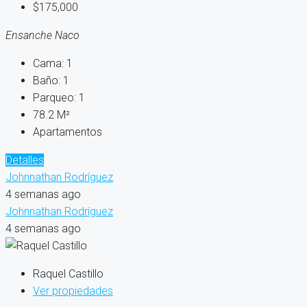
$175,000
Ensanche Naco
Cama:
1
Baño:
1
Parqueo:
1
78.2
M²
Apartamentos
Detalles
Johnnathan Rodríguez
4 semanas ago
Johnnathan Rodríguez
4 semanas ago
Raquel Castillo
Ver propiedades