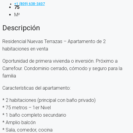
+1 (809) 638-3407
75
M²
Descripción
Residencial Nuevas Terrazas – Apartamento de 2
habitaciones en venta
Oportunidad de primera vivienda o inversión. Próximo a
Carrefour. Condominio cerrado, cómodo y seguro para la
familia
Características del apartamento:
* 2 habitaciones (principal con baño privado)
* ⁠75 metros – 1er Nivel
* 1 baño completo secundario
* Amplio balcón
* Sala, comedor, cocina