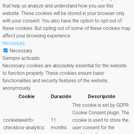
that help us analyze and understand how you use this
website. These cookies will be stored in your browser only
with your consent. You also have the option to opt-out of
these cookies. But opting out of some of these cookies may
affect your browsing experience.
Necessary
Necessary
Siempre activado
Necessary cookies are absolutely essential for the website
to function properly. These cookies ensure basic
functionalities and security features of the website,
anonymously.
Cookie
Duración
Descripción
This cookie is set by GDPR
Cookie Consent plugin. The
cookielawinfo-
11
cookie is used to store the
checkbox-analytics
months
user consent for the