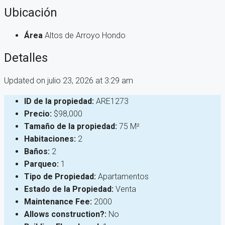
Ubicación
Área
Altos de Arroyo Hondo
Detalles
Updated on julio 23, 2026 at 3:29 am
ID de la propiedad:
ARE1273
Precio:
$98,000
Tamaño de la propiedad:
75 M²
Habitaciones:
2
Baños:
2
Parqueo:
1
Tipo de Propiedad:
Apartamentos
Estado de la Propiedad:
Venta
Maintenance Fee:
2000
Allows construction?:
No