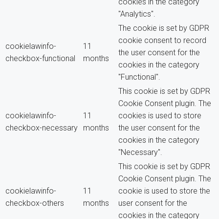
cookies in the category
"Analytics".
The cookie is set by GDPR
cookie consent to record
cookielawinfo-
11
the user consent for the
checkbox-functional
months
cookies in the category
"Functional".
This cookie is set by GDPR
Cookie Consent plugin. The
cookielawinfo-
11
cookies is used to store
checkbox-necessary
months
the user consent for the
cookies in the category
"Necessary".
This cookie is set by GDPR
Cookie Consent plugin. The
cookielawinfo-
11
cookie is used to store the
checkbox-others
months
user consent for the
cookies in the category