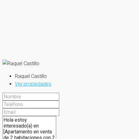
Raquel Castillo
Ver propiedades