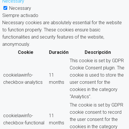
Necessary
Necessary
Siempre activado
Necessary cookies are absolutely essential for the website
to function properly. These cookies ensure basic
functionalities and security features of the website,
anonymously.
Cookie
Duración
Descripción
This cookie is set by GDPR
Cookie Consent plugin. The
cookielawinfo-
11
cookie is used to store the
checkbox-analytics
months
user consent for the
cookies in the category
"Analytics".
The cookie is set by GDPR
cookie consent to record
cookielawinfo-
11
the user consent for the
checkbox-functional
months
cookies in the category