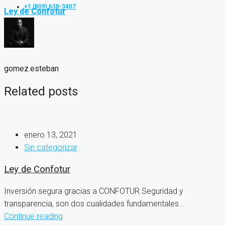
+1 (809) 638-3407
Ley de Confotur
gomez.esteban
Related posts
enero 13, 2021
Sin categorizar
Ley de Confotur
Inversión segura gracias a CONFOTUR Seguridad y
transparencia, son dos cualidades fundamentales...
Continue reading