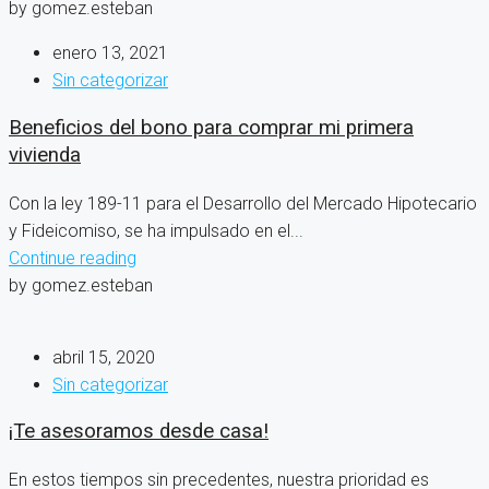
by gomez.esteban
enero 13, 2021
Sin categorizar
Beneficios del bono para comprar mi primera
vivienda
Con la ley 189-11 para el Desarrollo del Mercado Hipotecario
y Fideicomiso, se ha impulsado en el...
Continue reading
by gomez.esteban
abril 15, 2020
Sin categorizar
¡Te asesoramos desde casa!
En estos tiempos sin precedentes, nuestra prioridad es