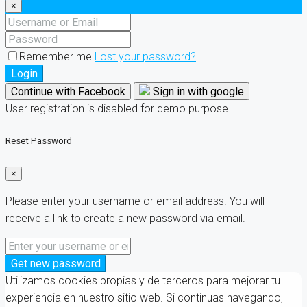
×
Remember me
Lost your password?
Login
Continue with Facebook
Sign in with google
User registration is disabled for demo purpose.
Reset Password
×
Please enter your username or email address. You will
receive a link to create a new password via email.
Get new password
Utilizamos cookies propias y de terceros para mejorar tu
experiencia en nuestro sitio web. Si continuas navegando,