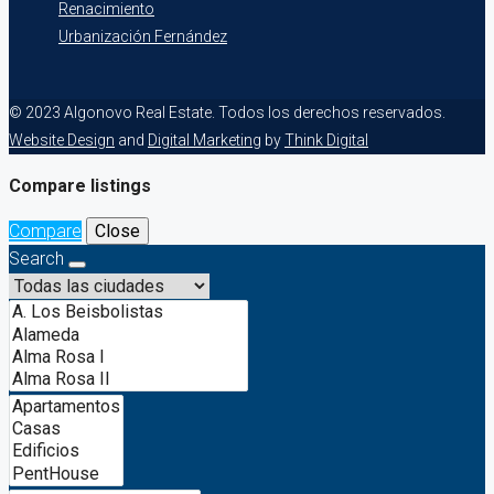
Renacimiento
Urbanización Fernández
© 2023 Algonovo Real Estate. Todos los derechos reservados.
Website Design
and
Digital Marketing
by
Think Digital
Compare listings
Compare
Close
Search