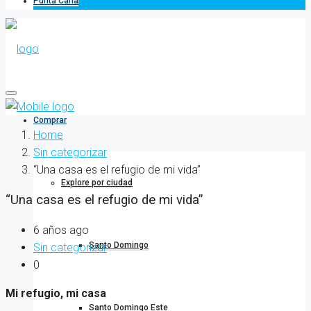
Punta Cana
Comprar
Home
Sin categorizar
“Una casa es el refugio de mi vida”
Explore por ciudad
“Una casa es el refugio de mi vida”
6 años ago
Santo Domingo
Sin categorizar
0
Mi refugio, mi casa
Santo Domingo Este