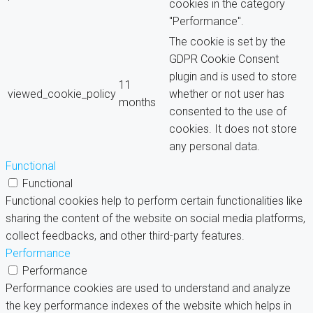
cookies in the category
"Performance".
The cookie is set by the
GDPR Cookie Consent
plugin and is used to store
11
viewed_cookie_policy
whether or not user has
months
consented to the use of
cookies. It does not store
any personal data.
Functional
Functional
Functional cookies help to perform certain functionalities like
sharing the content of the website on social media platforms,
collect feedbacks, and other third-party features.
Performance
Performance
Performance cookies are used to understand and analyze
the key performance indexes of the website which helps in