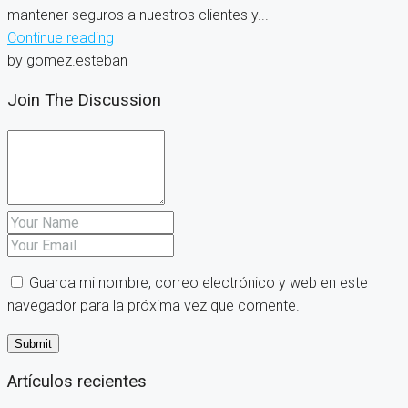
mantener seguros a nuestros clientes y...
Continue reading
by gomez.esteban
Join The Discussion
Guarda mi nombre, correo electrónico y web en este
navegador para la próxima vez que comente.
Artículos recientes