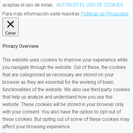
aceptas el uso de estas.
AUTORIZO EL USO DE COOKIES
Para más información visite nuestras
Políticas de Privacidad
.
Cerrar
Privacy Overview
This website uses cookies to improve your experience while
you navigate through the website. Out of these, the cookies
that are categorized as necessary are stored on your
browser as they are essential for the working of basic
functionalities of the website. We also use third-party cookies
that help us analyze and understand how you use this
website. These cookies will be stored in your browser only
with your consent. You also have the option to opt-out of
these cookies. But opting out of some of these cookies may
affect your browsing experience.