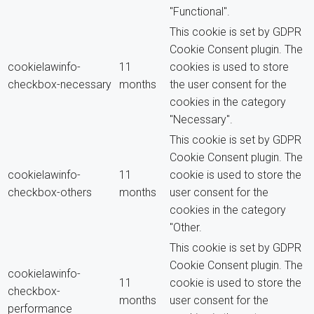
"Functional".
This cookie is set by GDPR
Cookie Consent plugin. The
cookielawinfo-
11
cookies is used to store
checkbox-necessary
months
the user consent for the
cookies in the category
"Necessary".
This cookie is set by GDPR
Cookie Consent plugin. The
cookielawinfo-
11
cookie is used to store the
checkbox-others
months
user consent for the
cookies in the category
"Other.
This cookie is set by GDPR
Cookie Consent plugin. The
cookielawinfo-
11
cookie is used to store the
checkbox-
months
user consent for the
performance