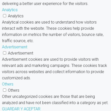
delivering a better user experience for the visitors.
Analytics
Analytics
Analytical cookies are used to understand how visitors
interact with the website. These cookies help provide
information on metrics the number of visitors, bounce rate,
traffic source, etc.
Advertisement
Advertisement
Advertisement cookies are used to provide visitors with
relevant ads and marketing campaigns. These cookies track
visitors across websites and collect information to provide
customized ads.
Others
Others
Other uncategorized cookies are those that are being
analyzed and have not been classified into a category as yet.
GUARDAR Y ACEPTAR